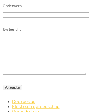
Onderwerp
Uw bericht
Deurbeslag
Elektrisch gereedschap
Gereedschap