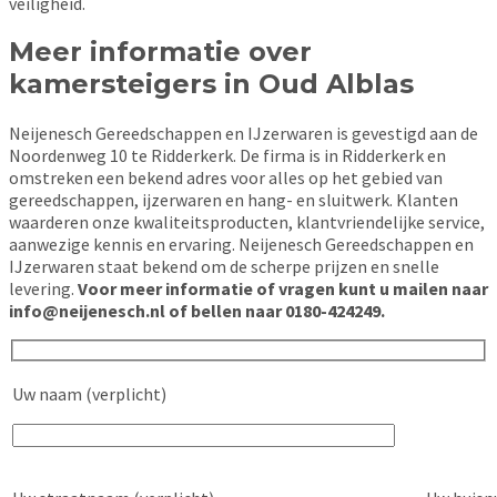
veiligheid.
Meer informatie over
kamersteigers in Oud Alblas
Neijenesch Gereedschappen en IJzerwaren is gevestigd aan de
Noordenweg 10 te Ridderkerk. De firma is in Ridderkerk en
omstreken een bekend adres voor alles op het gebied van
gereedschappen, ijzerwaren en hang- en sluitwerk. Klanten
waarderen onze kwaliteitsproducten, klantvriendelijke service,
aanwezige kennis en ervaring. Neijenesch Gereedschappen en
IJzerwaren staat bekend om de scherpe prijzen en snelle
levering.
Voor meer informatie of vragen kunt u mailen naar
info@neijenesch.nl of bellen naar 0180-424249.
Uw naam (verplicht)