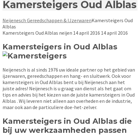
Kamersteigers Oud Alblas
Neijenesch Gereedschappen & IJzerwaren
Kamersteigers Oud
Alblas
Kamersteigers Oud Alblas
neijen
14 april 2016
14 april 2016
Kamersteigers in Oud Alblas
Neijenesch is al sinds 1976 uw ideale partner op het gebied van
ijzerwaren, gereedschappen en hang- en sluitwerk. Ook voor
kamersteigers in Oud Alblas bent u bij Neijenesch aan het
juiste adres! Neijenesch is u graag van dienst als het gaat om
tips en advies bij het kiezen van de juiste kamersteigers in Oud
Alblas . Wij leveren niet alleen aan overheden en de industrie,
maar ook aan de particuliere doe-het-zelver.
Kamersteigers in Oud Alblas die
bij uw werkzaamheden passen