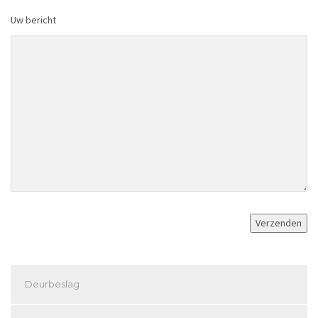
Uw bericht
Deurbeslag