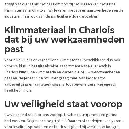
graag van dienst als het gaat om tips bij het kiezen van het juiste
klimmateriaal in Charlois . Wij leveren niet alleen aan overheden en de
industrie, maar ook aan de particuliere doe-het-zelver.
Klimmateriaal in Charlois
dat bij uw werkzaamheden
past
Voor elke klus is er verschillend klimmateriaal beschikbaar, dus ook
voor uw klus. In het uitgebreide assortiment van Neijenesch in
Charlois kunt u de klimmaterialen kiezen die bij uw werkzaamheden
passen. Neijenesch helpt u hier graag mee. Van ladders tot
valbeveiliging en van steekwagens tot vouwsteigers: Neijenesch
heeft het in huis.
Uw veiligheid staat voorop
Uw veiligheid staat bij ons voorop. U wilt natuurlijk met een gerust
hart werken. Neijenesch begrijpt dit. Daarom staat Neijenesch garant
voor kwaliteitsproducten en biedt veiligheid bij werken op hoogte.