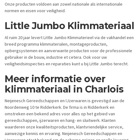
Onze producten voldoen aan zowel nationale als internationale
normen en eisen voor veiligheid.
Little Jumbo Klimmateriaal
Al ruim 20 jaar levert Little Jumbo Klimmaterieel via de vakhandel een
breed programma klimmaterialen, montageproducten,
opbergsystemen en aanverwante producten voor de professionele
gebruiker in de bouw, industrie et cetera. Ook voor uw
veiligheidsinspecties en reparaties kunt u bij Little Jumbo terecht.
Meer informatie over
klimmateriaal in Charlois
Neijenesch Gereedschappen en IJzerwaren is gevestigd aan de
Noordenweg 10 te Ridderkerk. De firma is in Ridderkerk en
omstreken een bekend adres voor alles op het gebied van
gereedschappen, ijzerwaren en hang- en sluitwerk. Klanten
waarderen onze kwaliteitsproducten, klantvriendelijke service,
aanwezige kennis en ervaring. Neijenesch Gereedschappen en