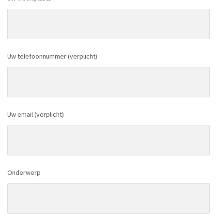
Uw telefoonnummer (verplicht)
Uw email (verplicht)
Onderwerp