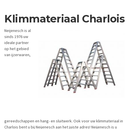
Klimmateriaal Charlois
Neijenesch is al
sinds 1976 uw
ideale partner
op het gebied
van ijzerwaren,
gereedschappen en hang- en sluitwerk. Ook voor uw klimmateriaal in
Charlois bent u bij Neijenesch aan het juiste adres! Neijenesch is u