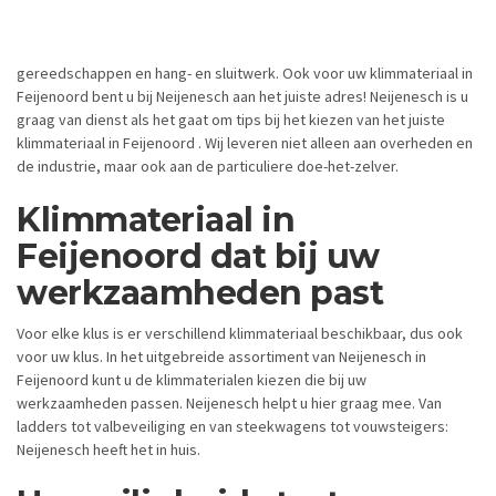
gereedschappen en hang- en sluitwerk. Ook voor uw klimmateriaal in
Feijenoord bent u bij Neijenesch aan het juiste adres! Neijenesch is u
graag van dienst als het gaat om tips bij het kiezen van het juiste
klimmateriaal in Feijenoord . Wij leveren niet alleen aan overheden en
de industrie, maar ook aan de particuliere doe-het-zelver.
Klimmateriaal in
Feijenoord dat bij uw
werkzaamheden past
Voor elke klus is er verschillend klimmateriaal beschikbaar, dus ook
voor uw klus. In het uitgebreide assortiment van Neijenesch in
Feijenoord kunt u de klimmaterialen kiezen die bij uw
werkzaamheden passen. Neijenesch helpt u hier graag mee. Van
ladders tot valbeveiliging en van steekwagens tot vouwsteigers:
Neijenesch heeft het in huis.