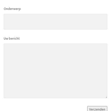
Onderwerp
Uw bericht