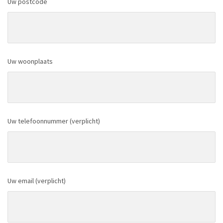
Uw postcode
Uw woonplaats
Uw telefoonnummer (verplicht)
Uw email (verplicht)