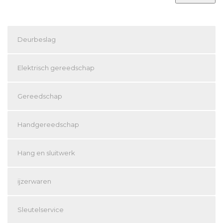
Deurbeslag
Elektrisch gereedschap
Gereedschap
Handgereedschap
Hang en sluitwerk
ijzerwaren
Sleutelservice