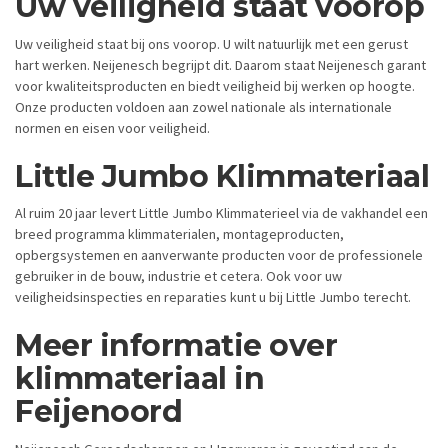
Uw veiligheid staat voorop
Uw veiligheid staat bij ons voorop. U wilt natuurlijk met een gerust
hart werken. Neijenesch begrijpt dit. Daarom staat Neijenesch garant
voor kwaliteitsproducten en biedt veiligheid bij werken op hoogte.
Onze producten voldoen aan zowel nationale als internationale
normen en eisen voor veiligheid.
Little Jumbo Klimmateriaal
Al ruim 20 jaar levert Little Jumbo Klimmaterieel via de vakhandel een
breed programma klimmaterialen, montageproducten,
opbergsystemen en aanverwante producten voor de professionele
gebruiker in de bouw, industrie et cetera. Ook voor uw
veiligheidsinspecties en reparaties kunt u bij Little Jumbo terecht.
Meer informatie over
klimmateriaal in
Feijenoord