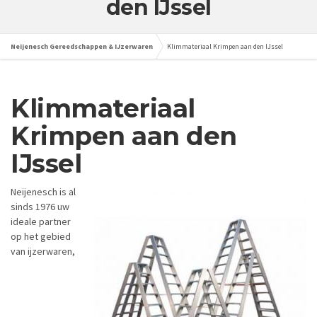
den IJssel
Neijenesch Gereedschappen & IJzerwaren
Klimmateriaal Krimpen aan den IJssel
Klimmateriaal
Krimpen aan den
IJssel
Neijenesch is al
sinds 1976 uw
ideale partner
op het gebied
van ijzerwaren,