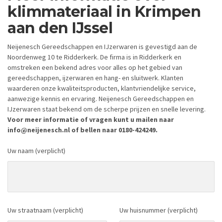
klimmateriaal in Krimpen
aan den IJssel
Neijenesch Gereedschappen en IJzerwaren is gevestigd aan de
Noordenweg 10 te Ridderkerk. De firma is in Ridderkerk en
omstreken een bekend adres voor alles op het gebied van
gereedschappen, ijzerwaren en hang- en sluitwerk. Klanten
waarderen onze kwaliteitsproducten, klantvriendelijke service,
aanwezige kennis en ervaring. Neijenesch Gereedschappen en
IJzerwaren staat bekend om de scherpe prijzen en snelle levering.
Voor meer informatie of vragen kunt u mailen naar
info@neijenesch.nl of bellen naar 0180-424249.
Uw naam (verplicht)
Uw straatnaam (verplicht)
Uw huisnummer (verplicht)