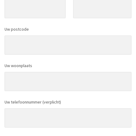
Uw postcode
Uw woonplaats
Uw telefoonnummer (verplicht)