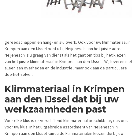
gereedschappen en hang- en sluitwerk. Ook voor uw klimmateriaal in
Krimpen aan den IJssel bent u bij Neijenesch aan het juiste adres!
Neijenesch is u graag van dienst als het gaat om tips bij het kiezen
van het juiste klimmateriaal in Krimpen aan den IJssel . Wij leveren niet
alleen aan overheden en de industrie, maar ook aan de particuliere
doe-het-zelver.
Klimmateriaal in Krimpen
aan den IJssel dat bij uw
werkzaamheden past
Voor elke klus is er verschillend klimmateriaal beschikbaar, dus ook
voor uw klus. In het uitgebreide assortiment van Neijenesch in
Krimpen aan den IJssel kunt u de klimmaterialen kiezen die bij uw