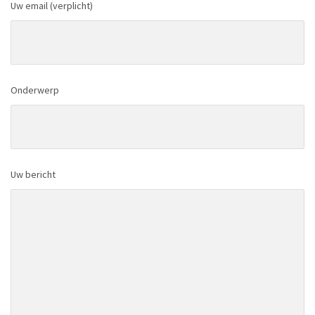
Uw email (verplicht)
Onderwerp
Uw bericht