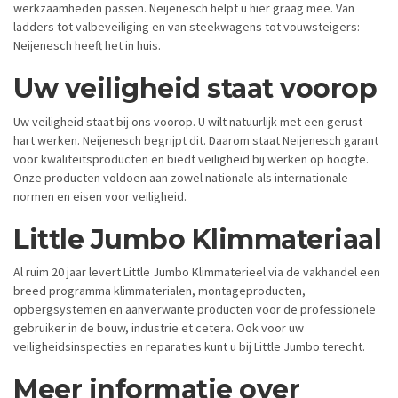
werkzaamheden passen. Neijenesch helpt u hier graag mee. Van
ladders tot valbeveiliging en van steekwagens tot vouwsteigers:
Neijenesch heeft het in huis.
Uw veiligheid staat voorop
Uw veiligheid staat bij ons voorop. U wilt natuurlijk met een gerust
hart werken. Neijenesch begrijpt dit. Daarom staat Neijenesch garant
voor kwaliteitsproducten en biedt veiligheid bij werken op hoogte.
Onze producten voldoen aan zowel nationale als internationale
normen en eisen voor veiligheid.
Little Jumbo Klimmateriaal
Al ruim 20 jaar levert Little Jumbo Klimmaterieel via de vakhandel een
breed programma klimmaterialen, montageproducten,
opbergsystemen en aanverwante producten voor de professionele
gebruiker in de bouw, industrie et cetera. Ook voor uw
veiligheidsinspecties en reparaties kunt u bij Little Jumbo terecht.
Meer informatie over