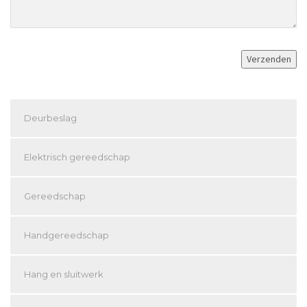
Deurbeslag
Elektrisch gereedschap
Gereedschap
Handgereedschap
Hang en sluitwerk