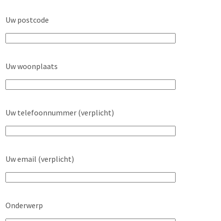
Uw postcode
Uw woonplaats
Uw telefoonnummer (verplicht)
Uw email (verplicht)
Onderwerp