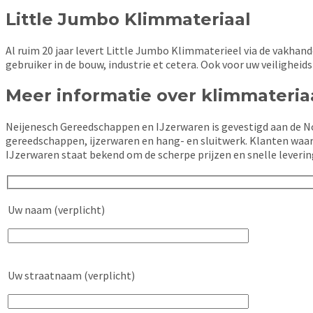
Little Jumbo Klimmateriaal
Al ruim 20 jaar levert Little Jumbo Klimmaterieel via de vak
gebruiker in de bouw, industrie et cetera. Ook voor uw veiligheid
Meer informatie over klimmateria
Neijenesch Gereedschappen en IJzerwaren is gevestigd aan de No
gereedschappen, ijzerwaren en hang- en sluitwerk. Klanten waar
IJzerwaren staat bekend om de scherpe prijzen en snelle leveri
Uw naam (verplicht)
Uw straatnaam (verplicht)