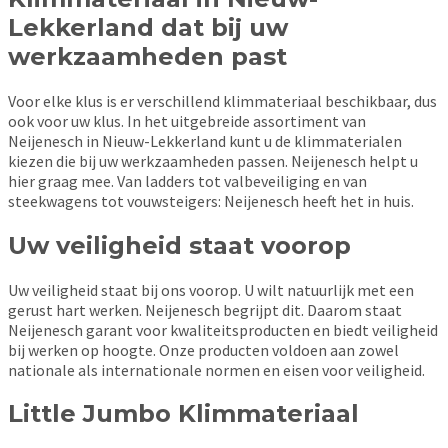
Lekkerland dat bij uw
werkzaamheden past
Voor elke klus is er verschillend klimmateriaal beschikbaar, dus
ook voor uw klus. In het uitgebreide assortiment van
Neijenesch in Nieuw-Lekkerland kunt u de klimmaterialen
kiezen die bij uw werkzaamheden passen. Neijenesch helpt u
hier graag mee. Van ladders tot valbeveiliging en van
steekwagens tot vouwsteigers: Neijenesch heeft het in huis.
Uw veiligheid staat voorop
Uw veiligheid staat bij ons voorop. U wilt natuurlijk met een
gerust hart werken. Neijenesch begrijpt dit. Daarom staat
Neijenesch garant voor kwaliteitsproducten en biedt veiligheid
bij werken op hoogte. Onze producten voldoen aan zowel
nationale als internationale normen en eisen voor veiligheid.
Little Jumbo Klimmateriaal