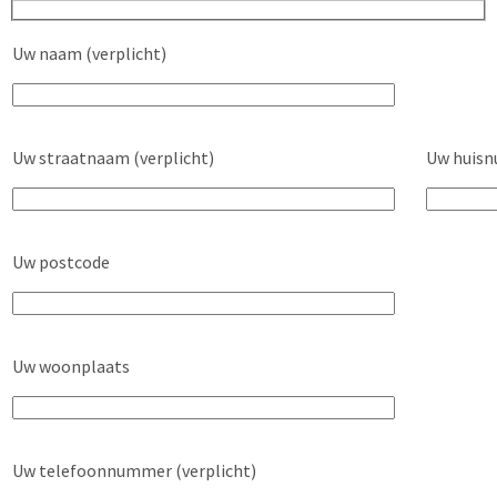
Uw naam (verplicht)
Uw straatnaam (verplicht)
Uw huisn
Uw postcode
Uw woonplaats
Uw telefoonnummer (verplicht)