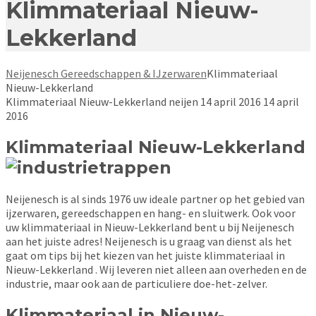
Klimmateriaal Nieuw-
Lekkerland
Neijenesch Gereedschappen & IJzerwaren
Klimmateriaal
Nieuw-Lekkerland
Klimmateriaal Nieuw-Lekkerland
neijen
14 april 2016
14 april
2016
Klimmateriaal Nieuw-Lekkerland
Neijenesch is al sinds 1976 uw ideale partner op het gebied van
ijzerwaren, gereedschappen en hang- en sluitwerk. Ook voor
uw klimmateriaal in Nieuw-Lekkerland bent u bij Neijenesch
aan het juiste adres! Neijenesch is u graag van dienst als het
gaat om tips bij het kiezen van het juiste klimmateriaal in
Nieuw-Lekkerland . Wij leveren niet alleen aan overheden en de
industrie, maar ook aan de particuliere doe-het-zelver.
Klimmateriaal in Nieuw-