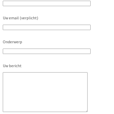
Uw email (verplicht)
Onderwerp
Uw bericht