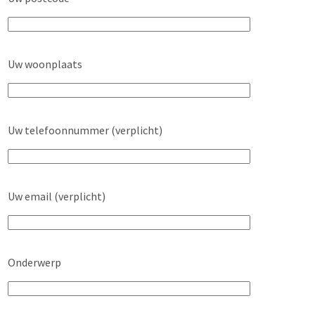
Uw woonplaats
Uw telefoonnummer (verplicht)
Uw email (verplicht)
Onderwerp