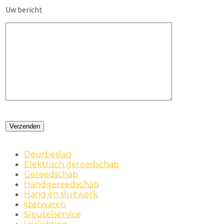
Uw bericht
Deurbeslag
Elektrisch gereedschap
Gereedschap
Handgereedschap
Hang en sluitwerk
ijzerwaren
Sleutelservice