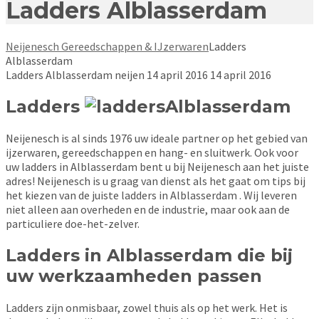
Ladders Alblasserdam
Neijenesch Gereedschappen & IJzerwaren
Ladders
Alblasserdam
Ladders Alblasserdam
neijen
14 april 2016
14 april 2016
Ladders
Alblasserdam
Neijenesch is al sinds 1976 uw ideale partner op het gebied van
ijzerwaren, gereedschappen en hang- en sluitwerk. Ook voor
uw ladders in Alblasserdam bent u bij Neijenesch aan het juiste
adres! Neijenesch is u graag van dienst als het gaat om tips bij
het kiezen van de juiste ladders in Alblasserdam . Wij leveren
niet alleen aan overheden en de industrie, maar ook aan de
particuliere doe-het-zelver.
Ladders in Alblasserdam die bij
uw werkzaamheden passen
Ladders zijn onmisbaar, zowel thuis als op het werk. Het is