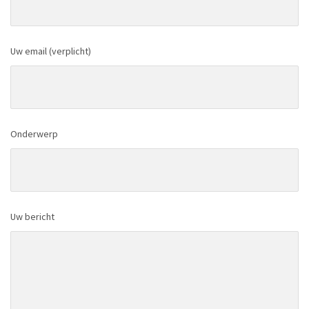
Uw email (verplicht)
Onderwerp
Uw bericht