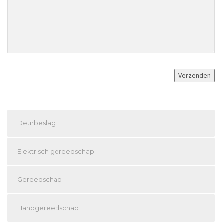
Deurbeslag
Elektrisch gereedschap
Gereedschap
Handgereedschap