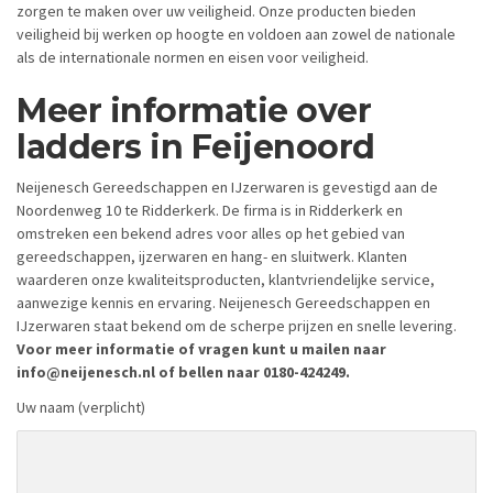
zorgen te maken over uw veiligheid. Onze producten bieden
veiligheid bij werken op hoogte en voldoen aan zowel de nationale
als de internationale normen en eisen voor veiligheid.
Meer informatie over
ladders in Feijenoord
Neijenesch Gereedschappen en IJzerwaren is gevestigd aan de
Noordenweg 10 te Ridderkerk. De firma is in Ridderkerk en
omstreken een bekend adres voor alles op het gebied van
gereedschappen, ijzerwaren en hang- en sluitwerk. Klanten
waarderen onze kwaliteitsproducten, klantvriendelijke service,
aanwezige kennis en ervaring. Neijenesch Gereedschappen en
IJzerwaren staat bekend om de scherpe prijzen en snelle levering.
Voor meer informatie of vragen kunt u mailen naar
info@neijenesch.nl of bellen naar 0180-424249.
Uw naam (verplicht)