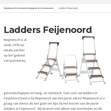
Neijenesch Gereedschappen & IJzerwaren
Ladders Feijenoord
Ladders
Feijenoord
Neijenesch is al
sinds 1976 uw
ideale partner
op het gebied
van ijzerwaren,
gereedschappen en hang- en sluitwerk. Ook voor uw ladders in
Feijenoord bent u bij Neijenesch aan het juiste adres! Neijenesch is u
graag van dienst als het gaat om tips bij het kiezen van de juiste
ladders in Feijenoord . Wij leveren niet alleen aan overheden en de