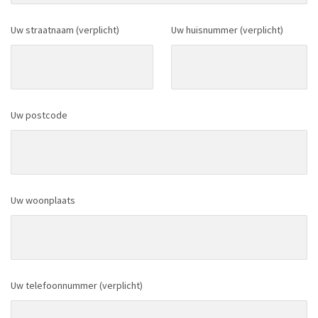
Uw straatnaam (verplicht)
Uw huisnummer (verplicht)
Uw postcode
Uw woonplaats
Uw telefoonnummer (verplicht)