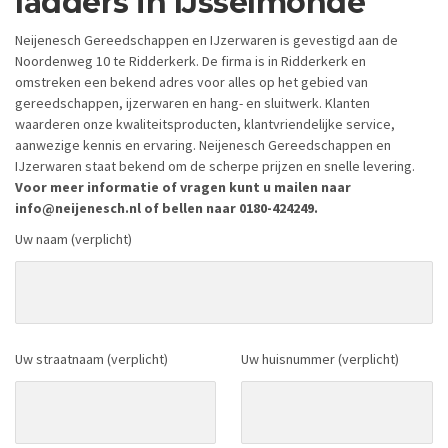
ladders in IJsselmonde
Neijenesch Gereedschappen en IJzerwaren is gevestigd aan de
Noordenweg 10 te Ridderkerk. De firma is in Ridderkerk en
omstreken een bekend adres voor alles op het gebied van
gereedschappen, ijzerwaren en hang- en sluitwerk. Klanten
waarderen onze kwaliteitsproducten, klantvriendelijke service,
aanwezige kennis en ervaring. Neijenesch Gereedschappen en
IJzerwaren staat bekend om de scherpe prijzen en snelle levering.
Voor meer informatie of vragen kunt u mailen naar
info@neijenesch.nl of bellen naar 0180-424249.
Uw naam (verplicht)
Uw straatnaam (verplicht)
Uw huisnummer (verplicht)