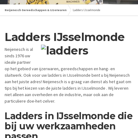
Neijenesch Gereedschappen & IJzerwaren
Ladders IJsselmonde
Ladders
IJsselmonde
Neijenesch is al
sinds 1976 uw
ideale partner
op het gebied van ijzerwaren, gereedschappen en hang- en
sluitwerk. Ook voor uw ladders in IJsselmonde bent u bij Neijenesch
aan het juiste adres! Neijenesch is u graag van dienst als het gaat om
tips bij het kiezen van de juiste ladders in IJsselmonde . Wij leveren
niet alleen aan overheden en de industrie, maar ook aan de
particuliere doe-het-zelver.
Ladders in IJsselmonde die
bij uw werkzaamheden
passen