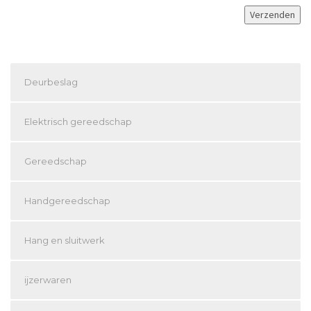
Deurbeslag
Elektrisch gereedschap
Gereedschap
Handgereedschap
Hang en sluitwerk
ijzerwaren