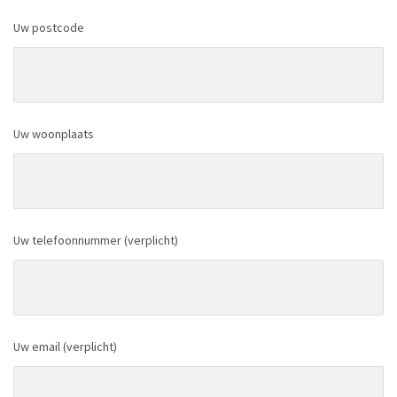
Uw postcode
Uw woonplaats
Uw telefoonnummer (verplicht)
Uw email (verplicht)