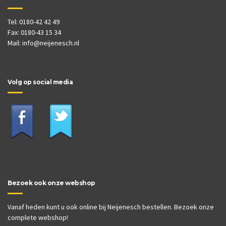
Tel: 0180-42 42 49
Fax: 0180-43 15 34
Mail:
info@neijenesch.nl
Volg op social media
Bezoek ook onze webshop
Vanaf heden kunt u ook online bij Neijenesch bestellen. Bezoek onze
complete webshop!