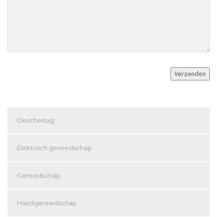
Deurbeslag
Elektrisch gereedschap
Gereedschap
Handgereedschap