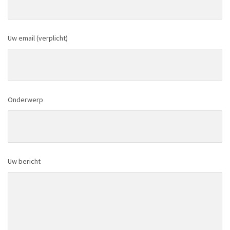
Uw email (verplicht)
Onderwerp
Uw bericht