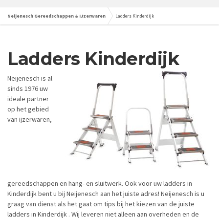
Neijenesch Gereedschappen & IJzerwaren
Ladders Kinderdijk
Ladders
Kinderdijk
Neijenesch is al
sinds 1976 uw
ideale partner
op het gebied
van ijzerwaren,
gereedschappen en hang- en sluitwerk. Ook voor uw ladders in
Kinderdijk bent u bij Neijenesch aan het juiste adres! Neijenesch is u
graag van dienst als het gaat om tips bij het kiezen van de juiste
ladders in Kinderdijk . Wij leveren niet alleen aan overheden en de