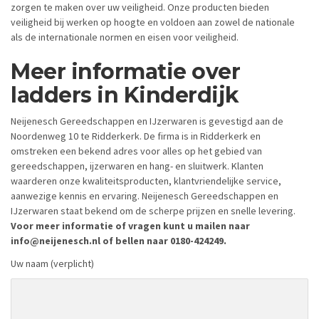
zorgen te maken over uw veiligheid. Onze producten bieden
veiligheid bij werken op hoogte en voldoen aan zowel de nationale
als de internationale normen en eisen voor veiligheid.
Meer informatie over
ladders in Kinderdijk
Neijenesch Gereedschappen en IJzerwaren is gevestigd aan de
Noordenweg 10 te Ridderkerk. De firma is in Ridderkerk en
omstreken een bekend adres voor alles op het gebied van
gereedschappen, ijzerwaren en hang- en sluitwerk. Klanten
waarderen onze kwaliteitsproducten, klantvriendelijke service,
aanwezige kennis en ervaring. Neijenesch Gereedschappen en
IJzerwaren staat bekend om de scherpe prijzen en snelle levering.
Voor meer informatie of vragen kunt u mailen naar
info@neijenesch.nl of bellen naar 0180-424249.
Uw naam (verplicht)