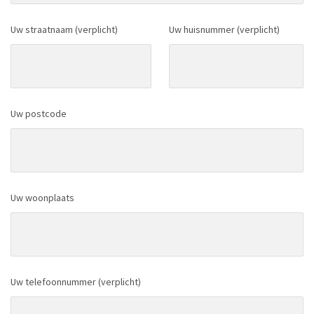
Uw straatnaam (verplicht)
Uw huisnummer (verplicht)
Uw postcode
Uw woonplaats
Uw telefoonnummer (verplicht)