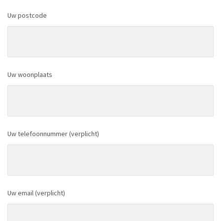
Uw postcode
Uw woonplaats
Uw telefoonnummer (verplicht)
Uw email (verplicht)