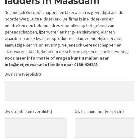
ladders in Maasdam
Neijenesch Gereedschappen en IJzerwaren is gevestigd aan de
Noordenweg 10 te Ridderkerk. De firma is in Ridderkerk en
omstreken een bekend adres voor alles op het gebied van
gereedschappen, ijzerwaren en hang- en sluitwerk. Klanten
waarderen onze kwaliteitsproducten, klantvriendelijke service,
aanwezige kennis en ervaring. Neijenesch Gereedschappen en
IJzerwaren staat bekend om de scherpe prijzen en snelle levering.
Voor meer informatie of vragen kunt u mailen naar
info@neijenesch.nl of bellen naar 0180-424249.
Uw naam (verplicht)
Uw straatnaam (verplicht)
Uw huisnummer (verplicht)