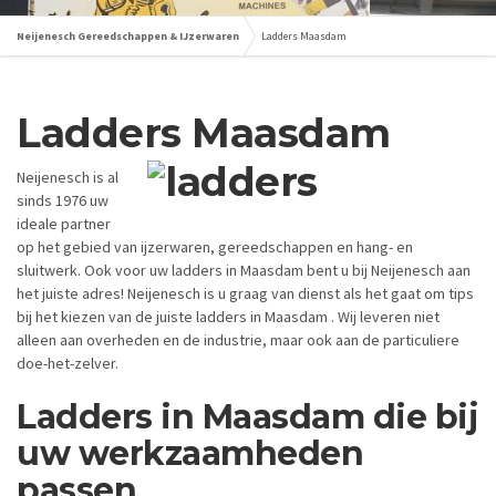
Neijenesch Gereedschappen & IJzerwaren
Ladders Maasdam
Ladders
Maasdam
Neijenesch is al
sinds 1976 uw
ideale partner
op het gebied van ijzerwaren, gereedschappen en hang- en
sluitwerk. Ook voor uw ladders in Maasdam bent u bij Neijenesch aan
het juiste adres! Neijenesch is u graag van dienst als het gaat om tips
bij het kiezen van de juiste ladders in Maasdam . Wij leveren niet
alleen aan overheden en de industrie, maar ook aan de particuliere
doe-het-zelver.
Ladders in Maasdam die bij
uw werkzaamheden
passen