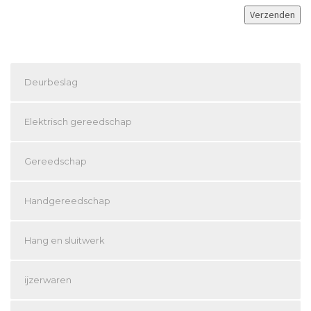
Deurbeslag
Elektrisch gereedschap
Gereedschap
Handgereedschap
Hang en sluitwerk
ijzerwaren