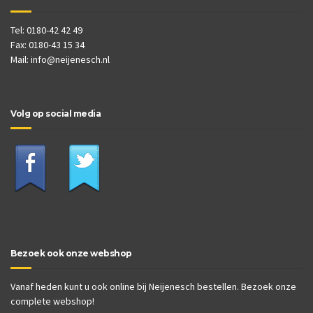
Tel: 0180-42 42 49
Fax: 0180-43 15 34
Mail:
info@neijenesch.nl
Volg op social media
Bezoek ook onze webshop
Vanaf heden kunt u ook online bij Neijenesch bestellen. Bezoek onze
complete webshop!