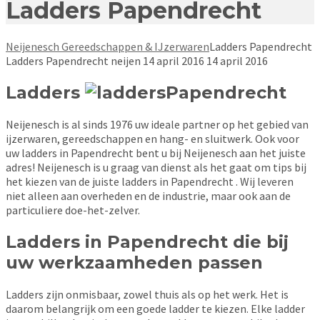
Ladders Papendrecht
Neijenesch Gereedschappen & IJzerwaren
Ladders Papendrecht
Ladders Papendrecht
neijen
14 april 2016
14 april 2016
Ladders
Papendrecht
Neijenesch is al sinds 1976 uw ideale partner op het gebied van
ijzerwaren, gereedschappen en hang- en sluitwerk. Ook voor
uw ladders in Papendrecht bent u bij Neijenesch aan het juiste
adres! Neijenesch is u graag van dienst als het gaat om tips bij
het kiezen van de juiste ladders in Papendrecht . Wij leveren
niet alleen aan overheden en de industrie, maar ook aan de
particuliere doe-het-zelver.
Ladders in Papendrecht die bij
uw werkzaamheden passen
Ladders zijn onmisbaar, zowel thuis als op het werk. Het is
daarom belangrijk om een goede ladder te kiezen. Elke ladder