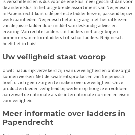
is verschillend en is dus voor de ene klus meer geschikt dan voor
de andere klus. In het uitgebreide assortiment van Neijenesch
in Papendrecht kunt u dé perfecte ladder kiezen, passend bij uw
werkzaamheden. Neijenesch helpt u graag met het uitkiezen
van de juiste ladder door middel van deskundig advies en
ervaring. Van rechte ladders tot ladders met uitgebogen
bomen en van reformladders tot schuifladders: Neijenesch
heeft het in huis!
Uw veiligheid staat voorop
U wilt natuurlijk verzekerd zijn van uw veiligheid en onbezorgd
kunnen werken. Met de kwaliteitsproducten van Neijenesch
hoeft u zich geen zorgen te maken over uw veiligheid. Onze
producten bieden veiligheid bij werken op hoogte en voldoen
aan zowel de nationale als de internationale normen en eisen
voor veiligheid.
Meer informatie over ladders in
Papendrecht