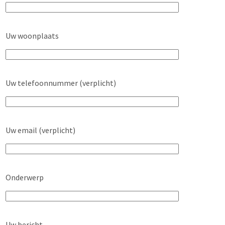
Uw woonplaats
Uw telefoonnummer (verplicht)
Uw email (verplicht)
Onderwerp
Uw bericht