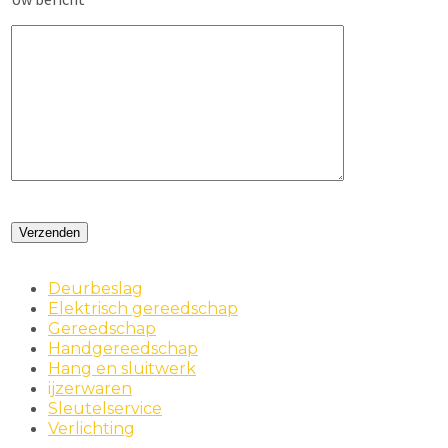
Deurbeslag
Elektrisch gereedschap
Gereedschap
Handgereedschap
Hang en sluitwerk
ijzerwaren
Sleutelservice
Verlichting