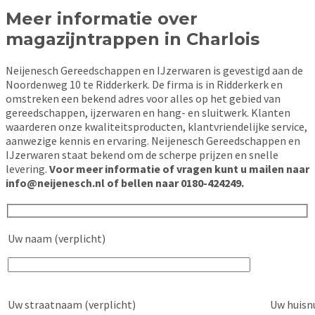
Meer informatie over
magazijntrappen in Charlois
Neijenesch Gereedschappen en IJzerwaren is gevestigd aan de
Noordenweg 10 te Ridderkerk. De firma is in Ridderkerk en
omstreken een bekend adres voor alles op het gebied van
gereedschappen, ijzerwaren en hang- en sluitwerk. Klanten
waarderen onze kwaliteitsproducten, klantvriendelijke service,
aanwezige kennis en ervaring. Neijenesch Gereedschappen en
IJzerwaren staat bekend om de scherpe prijzen en snelle
levering.
Voor meer informatie of vragen kunt u mailen naar
info@neijenesch.nl of bellen naar 0180-424249.
Uw naam (verplicht)
Uw straatnaam (verplicht)
Uw huisn