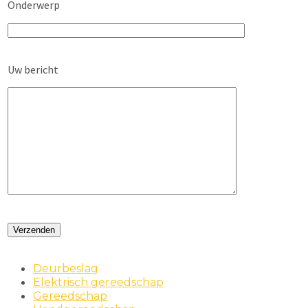
Onderwerp
Uw bericht
Deurbeslag
Elektrisch gereedschap
Gereedschap