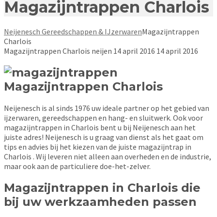
Magazijntrappen Charlois
Neijenesch Gereedschappen & IJzerwaren
Magazijntrappen
Charlois
Magazijntrappen Charlois
neijen
14 april 2016
14 april 2016
Magazijntrappen Charlois
Neijenesch is al sinds 1976 uw ideale partner op het gebied van
ijzerwaren, gereedschappen en hang- en sluitwerk. Ook voor
magazijntrappen in Charlois bent u bij Neijenesch aan het
juiste adres! Neijenesch is u graag van dienst als het gaat om
tips en advies bij het kiezen van de juiste magazijntrap in
Charlois . Wij leveren niet alleen aan overheden en de industrie,
maar ook aan de particuliere doe-het-zelver.
Magazijntrappen in Charlois die
bij uw werkzaamheden passen