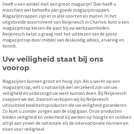
Heeft u een winkel met een groot magazijn? Dan heeft u
misschien wel behoefte aan goede magazijntrappen.
Magazijntrappen zijn er in alle soorten en maten. In het
uitgebreide assortiment van Neijenesch in Charlois kunt u een
magazijntrap kiezen die past bij uw werkzaamheden.
Neijenesch helpt u graag met het uitkiezen van de juiste
magazijntrap door middel van deskundig advies, ervaring en
kennis.
Uw veiligheid staat bij ons
voorop
Magazijnen kunnen groot en hoog zijn. Als u werkt op een
magazijntrap, wilt u natuurlijk wel verzekerd zijn van uw
veiligheid en onbezorgd uw werk kunnen doen. Bij Neijenesch
snappen we dat. Daarom verkopen wij bij Neijenesch
uitsluitend kwaliteitsproducten die uw veiligheid garanderen.
Zo kunt u zonder zorgen aan de slag gaan. Onze producten
bieden veiligheid en zekerheid bij werken op hoogte en voldoen
altijd aan zowel de nationale als de internationale normen en
eisen voor veiligheid.