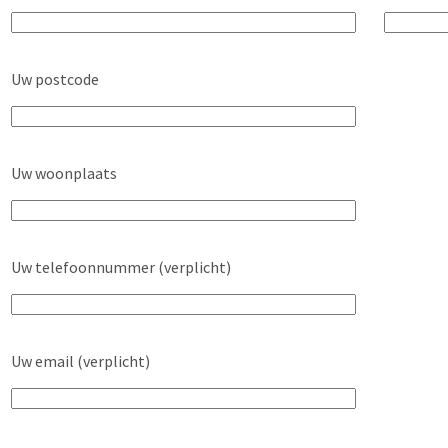
Uw postcode
Uw woonplaats
Uw telefoonnummer (verplicht)
Uw email (verplicht)