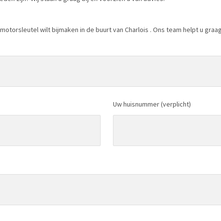
otorsleutel wilt bijmaken in de buurt van Charlois . Ons team helpt u graag 
Uw huisnummer (verplicht)