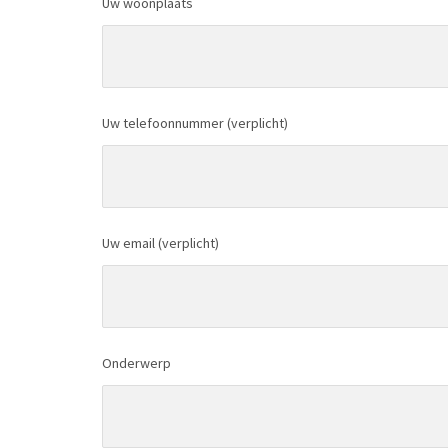
Uw woonplaats
Uw telefoonnummer (verplicht)
Uw email (verplicht)
Onderwerp