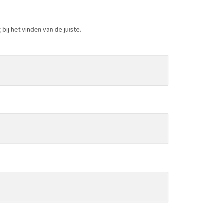
bij het vinden van de juiste.