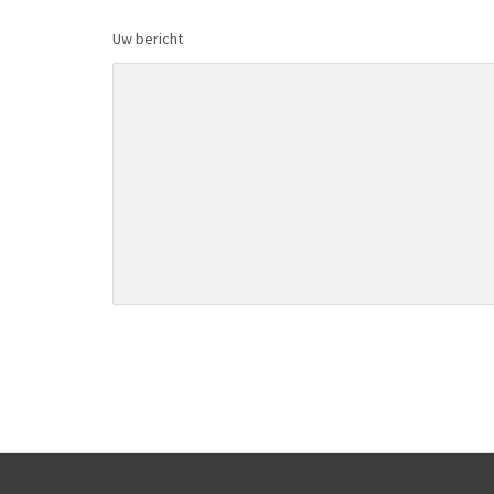
Uw bericht