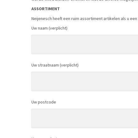
ASSORTIMENT
Neijenesch heeft een ruim assortiment artikelen als u een m
Uw naam (verplicht)
Uw straatnaam (verplicht)
Uw postcode