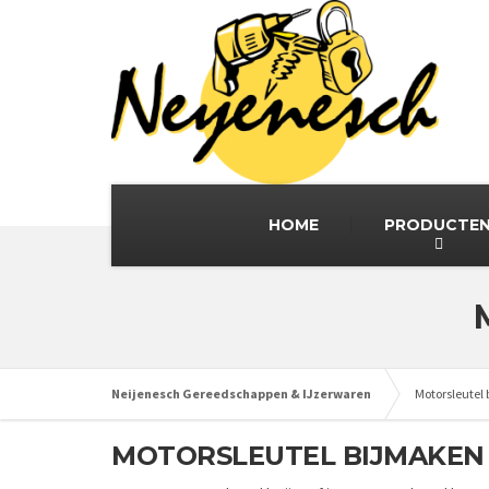
HOME
PRODUCTE
Neijenesch Gereedschappen & IJzerwaren
Motorsleutel
MOTORSLEUTEL BIJMAKEN 