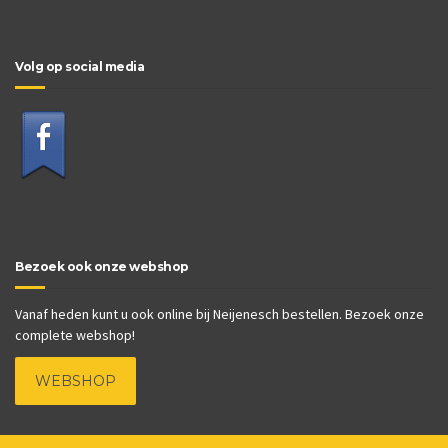
Volg op social media
Bezoek ook onze webshop
Vanaf heden kunt u ook online bij Neijenesch bestellen. Bezoek onze
complete webshop!
WEBSHOP