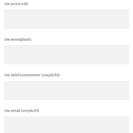
Uw postcode
Uw woonplaats
Uw telefoonnummer (verplicht)
Uw email (verplicht)