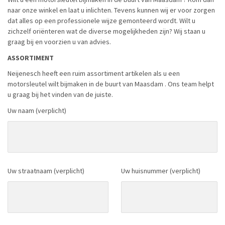
naar onze winkel en laat u inlichten. Tevens kunnen wij er voor zorgen
dat alles op een professionele wijze gemonteerd wordt. Wilt u
zichzelf oriënteren wat de diverse mogelijkheden zijn? Wij staan u
graag bij en voorzien u van advies.
ASSORTIMENT
Neijenesch heeft een ruim assortiment artikelen als u een
motorsleutel wilt bijmaken in de buurt van Maasdam . Ons team helpt
u graag bij het vinden van de juiste.
Uw naam (verplicht)
Uw straatnaam (verplicht)
Uw huisnummer (verplicht)