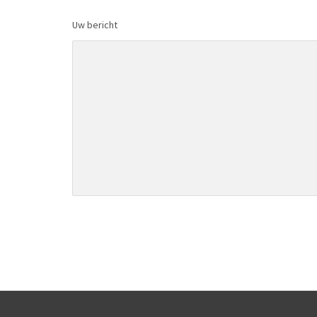
Uw bericht