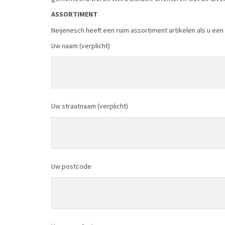
ASSORTIMENT
Neijenesch heeft een ruim assortiment artikelen als u een 
Uw naam (verplicht)
Uw straatnaam (verplicht)
Uw postcode