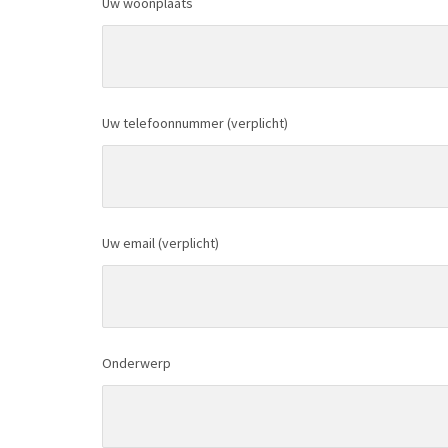
Uw woonplaats
Uw telefoonnummer (verplicht)
Uw email (verplicht)
Onderwerp