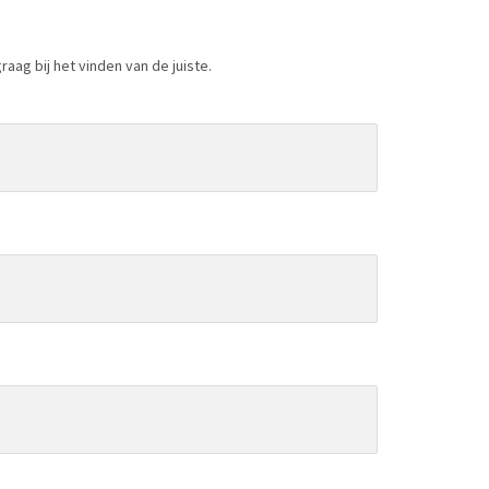
aag bij het vinden van de juiste.