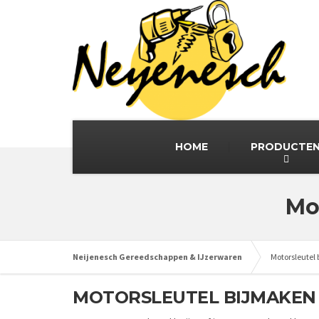
HOME
PRODUCTE
Mo
Neijenesch Gereedschappen & IJzerwaren
Motorsleutel
MOTORSLEUTEL BIJMAKEN 