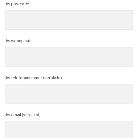
Uw postcode
Uw woonplaats
Uw telefoonnummer (verplicht)
Uw email (verplicht)