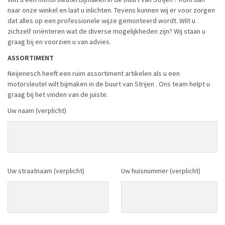
naar onze winkel en laat u inlichten. Tevens kunnen wij er voor zorgen
dat alles op een professionele wijze gemonteerd wordt. Wilt u
zichzelf oriënteren wat de diverse mogelijkheden zijn? Wij staan u
graag bij en voorzien u van advies.
ASSORTIMENT
Neijenesch heeft een ruim assortiment artikelen als u een
motorsleutel wilt bijmaken in de buurt van Strijen . Ons team helpt u
graag bij het vinden van de juiste.
Uw naam (verplicht)
Uw straatnaam (verplicht)
Uw huisnummer (verplicht)