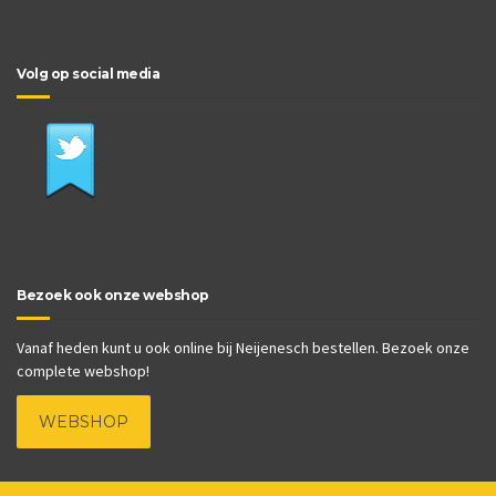
Volg op social media
Bezoek ook onze webshop
Vanaf heden kunt u ook online bij Neijenesch bestellen. Bezoek onze
complete webshop!
WEBSHOP