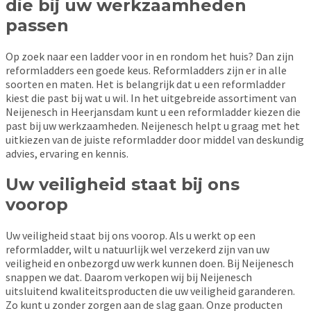
die bij uw werkzaamheden
passen
Op zoek naar een ladder voor in en rondom het huis? Dan zijn
reformladders een goede keus. Reformladders zijn er in alle
soorten en maten. Het is belangrijk dat u een reformladder
kiest die past bij wat u wil. In het uitgebreide assortiment van
Neijenesch in Heerjansdam kunt u een reformladder kiezen die
past bij uw werkzaamheden. Neijenesch helpt u graag met het
uitkiezen van de juiste reformladder door middel van deskundig
advies, ervaring en kennis.
Uw veiligheid staat bij ons
voorop
Uw veiligheid staat bij ons voorop. Als u werkt op een
reformladder, wilt u natuurlijk wel verzekerd zijn van uw
veiligheid en onbezorgd uw werk kunnen doen. Bij Neijenesch
snappen we dat. Daarom verkopen wij bij Neijenesch
uitsluitend kwaliteitsproducten die uw veiligheid garanderen.
Zo kunt u zonder zorgen aan de slag gaan. Onze producten