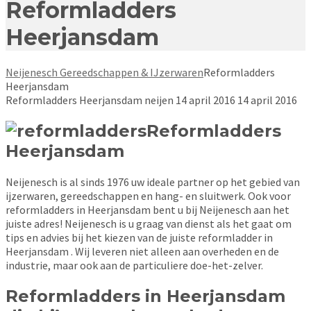
Reformladders
Heerjansdam
Neijenesch Gereedschappen & IJzerwaren
Reformladders
Heerjansdam
Reformladders Heerjansdam
neijen
14 april 2016
14 april 2016
Reformladders
Heerjansdam
Neijenesch is al sinds 1976 uw ideale partner op het gebied van
ijzerwaren, gereedschappen en hang- en sluitwerk. Ook voor
reformladders in Heerjansdam bent u bij Neijenesch aan het
juiste adres! Neijenesch is u graag van dienst als het gaat om
tips en advies bij het kiezen van de juiste reformladder in
Heerjansdam . Wij leveren niet alleen aan overheden en de
industrie, maar ook aan de particuliere doe-het-zelver.
Reformladders in Heerjansdam