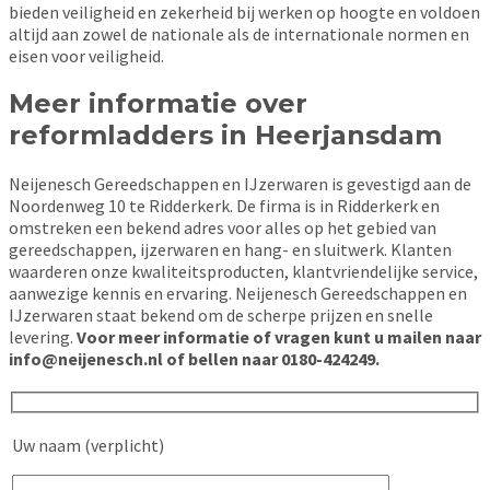
bieden veiligheid en zekerheid bij werken op hoogte en voldoen
altijd aan zowel de nationale als de internationale normen en
eisen voor veiligheid.
Meer informatie over
reformladders in Heerjansdam
Neijenesch Gereedschappen en IJzerwaren is gevestigd aan de
Noordenweg 10 te Ridderkerk. De firma is in Ridderkerk en
omstreken een bekend adres voor alles op het gebied van
gereedschappen, ijzerwaren en hang- en sluitwerk. Klanten
waarderen onze kwaliteitsproducten, klantvriendelijke service,
aanwezige kennis en ervaring. Neijenesch Gereedschappen en
IJzerwaren staat bekend om de scherpe prijzen en snelle
levering.
Voor meer informatie of vragen kunt u mailen naar
info@neijenesch.nl of bellen naar 0180-424249.
Uw naam (verplicht)