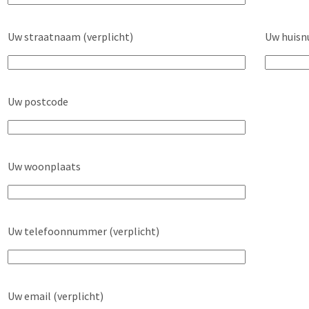
Uw straatnaam (verplicht)
Uw huisn
Uw postcode
Uw woonplaats
Uw telefoonnummer (verplicht)
Uw email (verplicht)