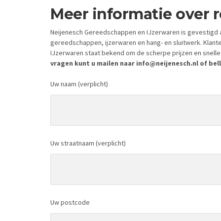
Meer informatie over r
Neijenesch Gereedschappen en IJzerwaren is gevestigd a
gereedschappen, ijzerwaren en hang- en sluitwerk. Klant
IJzerwaren staat bekend om de scherpe prijzen en snelle 
vragen kunt u mailen naar info@neijenesch.nl of bell
Uw naam (verplicht)
Uw straatnaam (verplicht)
Uw postcode