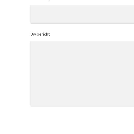
Uw bericht