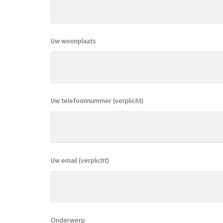
Uw woonplaats
Uw telefoonnummer (verplicht)
Uw email (verplicht)
Onderwerp