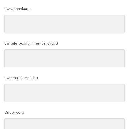
Uw woonplaats
Uw telefoonnummer (verplicht)
Uw email (verplicht)
Onderwerp