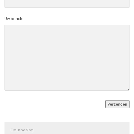
Uw bericht
Deurbeslag