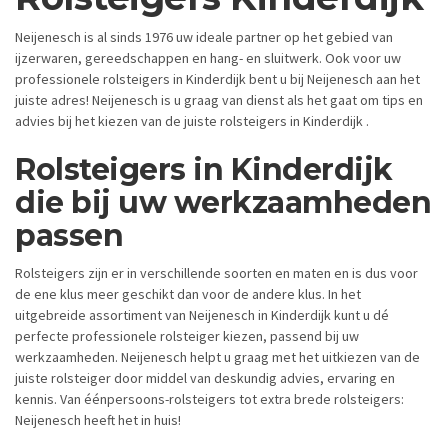
Neijenesch is al sinds 1976 uw ideale partner op het gebied van
ijzerwaren, gereedschappen en hang- en sluitwerk. Ook voor uw
professionele rolsteigers in Kinderdijk bent u bij Neijenesch aan het
juiste adres! Neijenesch is u graag van dienst als het gaat om tips en
advies bij het kiezen van de juiste rolsteigers in Kinderdijk .
Rolsteigers in Kinderdijk
die bij uw werkzaamheden
passen
Rolsteigers zijn er in verschillende soorten en maten en is dus voor
de ene klus meer geschikt dan voor de andere klus. In het
uitgebreide assortiment van Neijenesch in Kinderdijk kunt u dé
perfecte professionele rolsteiger kiezen, passend bij uw
werkzaamheden. Neijenesch helpt u graag met het uitkiezen van de
juiste rolsteiger door middel van deskundig advies, ervaring en
kennis. Van éénpersoons-rolsteigers tot extra brede rolsteigers:
Neijenesch heeft het in huis!