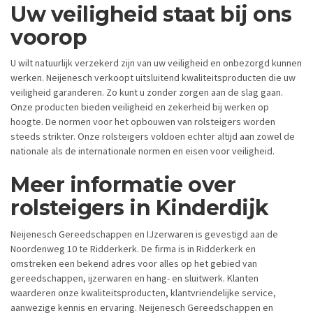
Uw veiligheid staat bij ons
voorop
U wilt natuurlijk verzekerd zijn van uw veiligheid en onbezorgd kunnen
werken. Neijenesch verkoopt uitsluitend kwaliteitsproducten die uw
veiligheid garanderen. Zo kunt u zonder zorgen aan de slag gaan.
Onze producten bieden veiligheid en zekerheid bij werken op
hoogte. De normen voor het opbouwen van rolsteigers worden
steeds strikter. Onze rolsteigers voldoen echter altijd aan zowel de
nationale als de internationale normen en eisen voor veiligheid.
Meer informatie over
rolsteigers in Kinderdijk
Neijenesch Gereedschappen en IJzerwaren is gevestigd aan de
Noordenweg 10 te Ridderkerk. De firma is in Ridderkerk en
omstreken een bekend adres voor alles op het gebied van
gereedschappen, ijzerwaren en hang- en sluitwerk. Klanten
waarderen onze kwaliteitsproducten, klantvriendelijke service,
aanwezige kennis en ervaring. Neijenesch Gereedschappen en