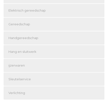
Elektrisch gereedschap
Gereedschap
Handgereedschap
Hang en sluitwerk
ijzerwaren
Sleutelservice
Verlichting