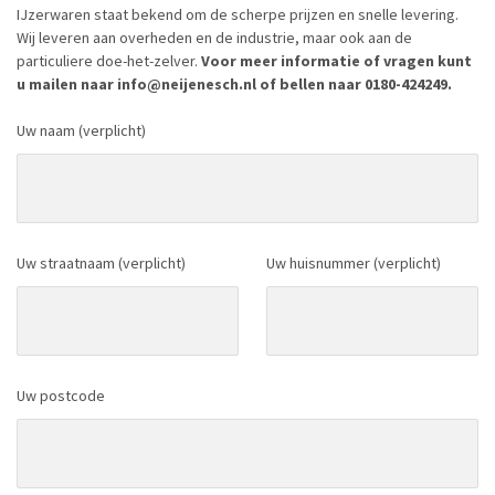
IJzerwaren staat bekend om de scherpe prijzen en snelle levering.
Wij leveren aan overheden en de industrie, maar ook aan de
particuliere doe-het-zelver.
Voor meer informatie of vragen kunt
u mailen naar info@neijenesch.nl of bellen naar 0180-424249.
Uw naam (verplicht)
Uw straatnaam (verplicht)
Uw huisnummer (verplicht)
Uw postcode