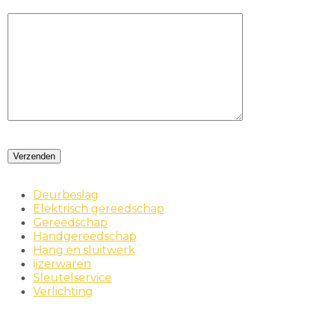
Deurbeslag
Elektrisch gereedschap
Gereedschap
Handgereedschap
Hang en sluitwerk
ijzerwaren
Sleutelservice
Verlichting