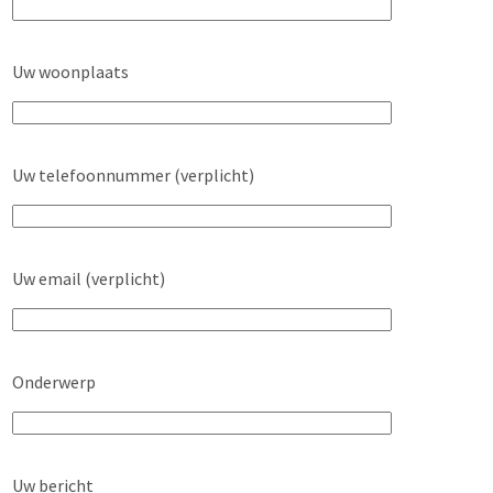
Uw woonplaats
Uw telefoonnummer (verplicht)
Uw email (verplicht)
Onderwerp
Uw bericht