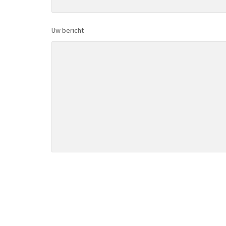
Uw bericht