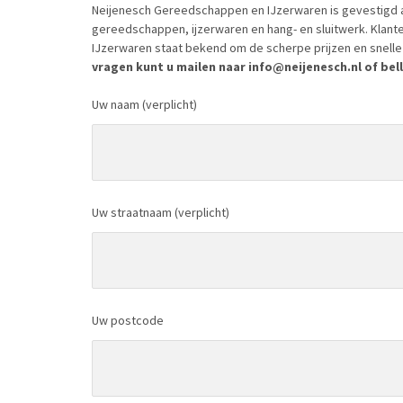
Neijenesch Gereedschappen en IJzerwaren is gevestigd a
gereedschappen, ijzerwaren en hang- en sluitwerk. Klant
IJzerwaren staat bekend om de scherpe prijzen en snelle 
vragen kunt u mailen naar info@neijenesch.nl of bell
Uw naam (verplicht)
Uw straatnaam (verplicht)
Uw postcode