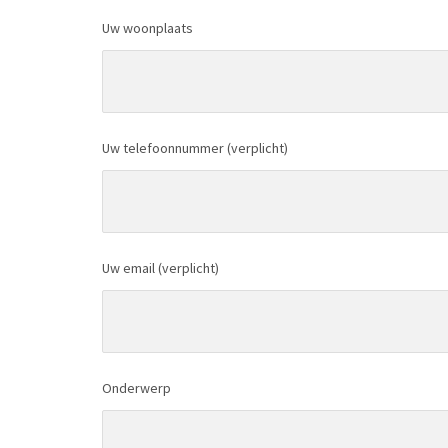
Uw woonplaats
Uw telefoonnummer (verplicht)
Uw email (verplicht)
Onderwerp