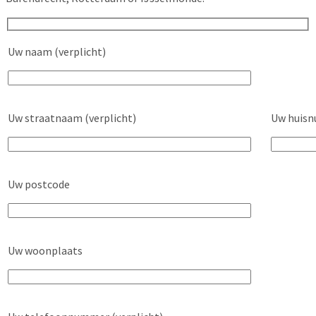
Uw naam (verplicht)
Uw straatnaam (verplicht)
Uw huisn
Uw postcode
Uw woonplaats