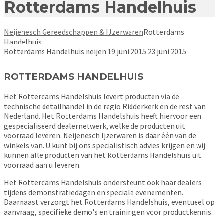
Rotterdams Handelhuis
Neijenesch Gereedschappen & IJzerwaren
Rotterdams
Handelhuis
Rotterdams Handelhuis
neijen
19 juni 2015
23 juni 2015
ROTTERDAMS HANDELHUIS
Het Rotterdams Handelshuis levert producten via de
technische detailhandel in de regio Ridderkerk en de rest van
Nederland. Het Rotterdams Handelshuis heeft hiervoor een
gespecialiseerd dealernetwerk, welke de producten uit
voorraad leveren. Neijenesch Ijzerwaren is daar één van de
winkels van. U kunt bij ons specialistisch advies krijgen en wij
kunnen alle producten van het Rotterdams Handelshuis uit
voorraad aan u leveren.
Het Rotterdams Handelshuis ondersteunt ook haar dealers
tijdens demonstratiedagen en speciale evenementen.
Daarnaast verzorgt het Rotterdams Handelshuis, eventueel op
aanvraag, specifieke demo's en trainingen voor productkennis.