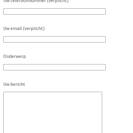
Uw telefoonnummer (verplicht)
Uw email (verplicht)
Onderwerp
Uw bericht