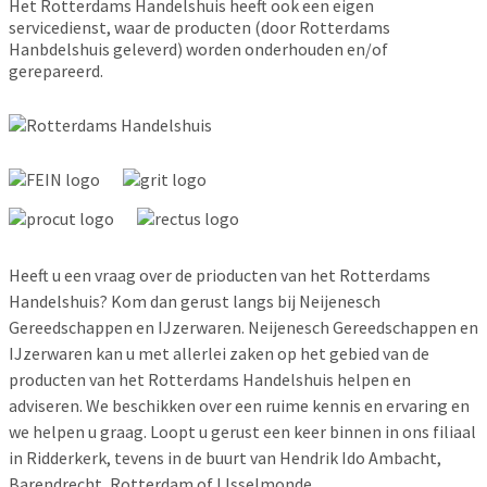
Het Rotterdams Handelshuis heeft ook een eigen
servicedienst, waar de producten (door Rotterdams
Hanbdelshuis geleverd) worden onderhouden en/of
gerepareerd.
Heeft u een vraag over de prioducten van het Rotterdams
Handelshuis? Kom dan gerust langs bij Neijenesch
Gereedschappen en IJzerwaren. Neijenesch Gereedschappen en
IJzerwaren kan u met allerlei zaken op het gebied van de
producten van het Rotterdams Handelshuis helpen en
adviseren. We beschikken over een ruime kennis en ervaring en
we helpen u graag. Loopt u gerust een keer binnen in ons filiaal
in Ridderkerk, tevens in de buurt van Hendrik Ido Ambacht,
Barendrecht, Rotterdam of IJsselmonde.