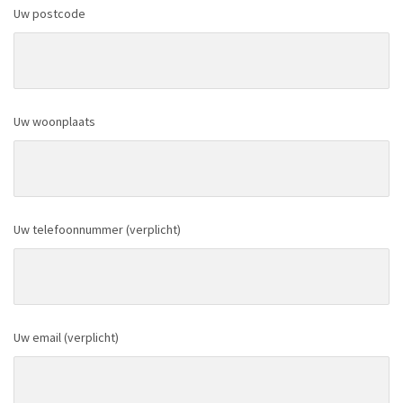
Uw postcode
Uw woonplaats
Uw telefoonnummer (verplicht)
Uw email (verplicht)