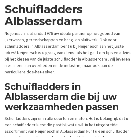
Schuifladders
Alblasserdam
Neijenesch is al sinds 1976 uw ideale partner op het gebied van
ijzerwaren, gereedschappen en hang- en sluitwerk. Ook voor
schuifladders in Alblasserdam bent u bij Neijenesch aan het juiste
adres! Neijenesch is u graag van dienst als het gaat om tips en advies
bij het kiezen van de juiste schuifladder in Alblasserdam . Wij leveren
niet alleen aan overheden en de industrie, maar ook aan de
particuliere doe-het-zelver.
Schuifladders in
Alblasserdam die bij uw
werkzaamheden passen
Schuifladders zijn er in alle soorten en maten. Het is belangrijk dat u
een schuifladder kiest die past bij wat u wil. In het uitgebreide
assortiment van Neijenesch in Alblasserdam kunt u een schuifladder