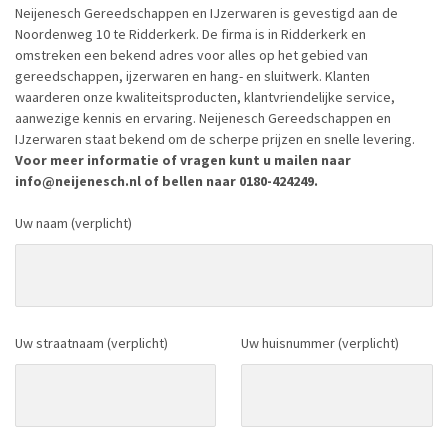
Neijenesch Gereedschappen en IJzerwaren is gevestigd aan de
Noordenweg 10 te Ridderkerk. De firma is in Ridderkerk en
omstreken een bekend adres voor alles op het gebied van
gereedschappen, ijzerwaren en hang- en sluitwerk. Klanten
waarderen onze kwaliteitsproducten, klantvriendelijke service,
aanwezige kennis en ervaring. Neijenesch Gereedschappen en
IJzerwaren staat bekend om de scherpe prijzen en snelle levering.
Voor meer informatie of vragen kunt u mailen naar
info@neijenesch.nl of bellen naar 0180-424249.
Uw naam (verplicht)
Uw straatnaam (verplicht)
Uw huisnummer (verplicht)