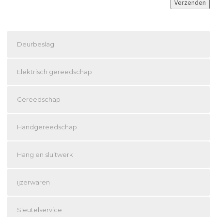
Deurbeslag
Elektrisch gereedschap
Gereedschap
Handgereedschap
Hang en sluitwerk
ijzerwaren
Sleutelservice