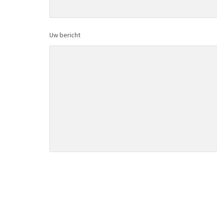
Uw bericht