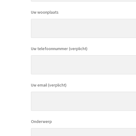
Uw woonplaats
Uw telefoonnummer (verplicht)
Uw email (verplicht)
Onderwerp