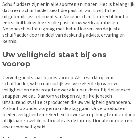
Schuifladders zijn er in alle soorten en maten. Het is belangrijk
dat u een schuifladder kiest die past bij wat u wil. In het
uitgebreide assortiment van Neijenesch in Dordrecht kunt u
een schuifladder kiezen die past bij uw werkzaamheden.
Neijenesch helpt u graag met het uitkiezen van de juiste
schuifladder door middel van deskundig advies, ervaring en
kennis.
Uw veiligheid staat bij ons
voorop
Uw veiligheid staat bij ons voorop. Als u werkt op een
schuifladder, wilt u natuurlijk wel verzekerd zijn van uw
veiligheid en onbezorgd uw werk kunnen doen. Bij Neijenesch
snappen we dat. Daarom verkopen wij bij Neijenesch
uitsluitend kwaliteitsproducten die uw veiligheid garanderen.
Zo kunt u zonder zorgen aan de slag gaan. Onze producten
bieden veiligheid en zekerheid bij werken op hoogte en voldoen
altijd aan zowel de nationale als de internationale normen en
eisen voor veiligheid.