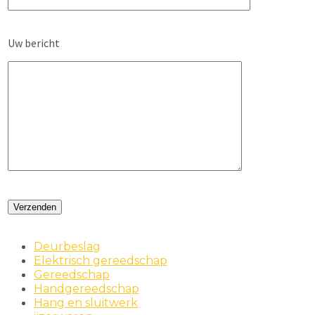
Uw bericht
Deurbeslag
Elektrisch gereedschap
Gereedschap
Handgereedschap
Hang en sluitwerk