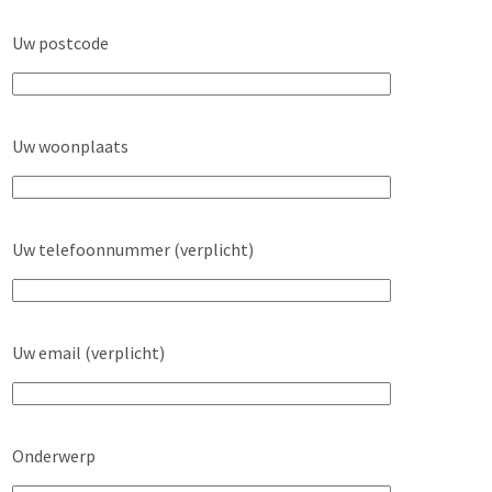
Uw postcode
Uw woonplaats
Uw telefoonnummer (verplicht)
Uw email (verplicht)
Onderwerp