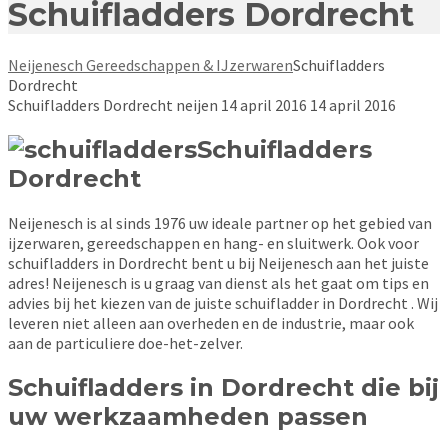
Schuifladders Dordrecht
Neijenesch Gereedschappen & IJzerwaren
Schuifladders
Dordrecht
Schuifladders Dordrecht
neijen
14 april 2016
14 april 2016
Schuifladders
Dordrecht
Neijenesch is al sinds 1976 uw ideale partner op het gebied van
ijzerwaren, gereedschappen en hang- en sluitwerk. Ook voor
schuifladders in Dordrecht bent u bij Neijenesch aan het juiste
adres! Neijenesch is u graag van dienst als het gaat om tips en
advies bij het kiezen van de juiste schuifladder in Dordrecht . Wij
leveren niet alleen aan overheden en de industrie, maar ook
aan de particuliere doe-het-zelver.
Schuifladders in Dordrecht die bij
uw werkzaamheden passen