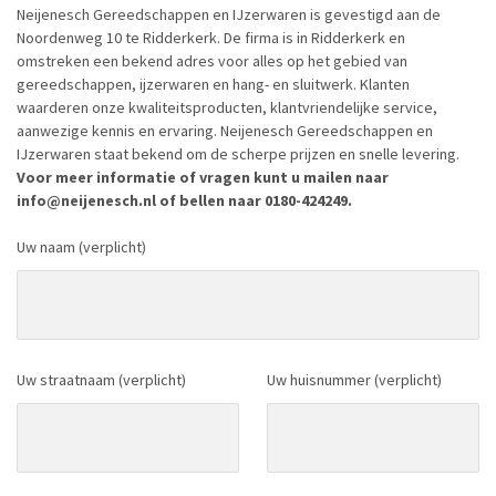
Neijenesch Gereedschappen en IJzerwaren is gevestigd aan de
Noordenweg 10 te Ridderkerk. De firma is in Ridderkerk en
omstreken een bekend adres voor alles op het gebied van
gereedschappen, ijzerwaren en hang- en sluitwerk. Klanten
waarderen onze kwaliteitsproducten, klantvriendelijke service,
aanwezige kennis en ervaring. Neijenesch Gereedschappen en
IJzerwaren staat bekend om de scherpe prijzen en snelle levering.
Voor meer informatie of vragen kunt u mailen naar
info@neijenesch.nl of bellen naar 0180-424249.
Uw naam (verplicht)
Uw straatnaam (verplicht)
Uw huisnummer (verplicht)