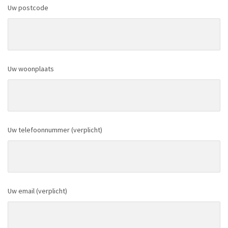
Uw postcode
Uw woonplaats
Uw telefoonnummer (verplicht)
Uw email (verplicht)