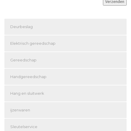
Deurbeslag
Elektrisch gereedschap
Gereedschap
Handgereedschap
Hang en sluitwerk
ijzerwaren
Sleutelservice