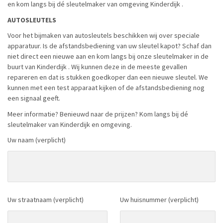
en kom langs bij dé sleutelmaker van omgeving Kinderdijk .
AUTOSLEUTELS
Voor het bijmaken van autosleutels beschikken wij over speciale
apparatuur. Is de afstandsbediening van uw sleutel kapot? Schaf dan
niet direct een nieuwe aan en kom langs bij onze sleutelmaker in de
buurt van Kinderdijk . Wij kunnen deze in de meeste gevallen
repareren en dat is stukken goedkoper dan een nieuwe sleutel. We
kunnen met een test apparaat kijken of de afstandsbediening nog
een signaal geeft.
Meer informatie? Benieuwd naar de prijzen? Kom langs bij dé
sleutelmaker van Kinderdijk en omgeving.
Uw naam (verplicht)
Uw straatnaam (verplicht)
Uw huisnummer (verplicht)