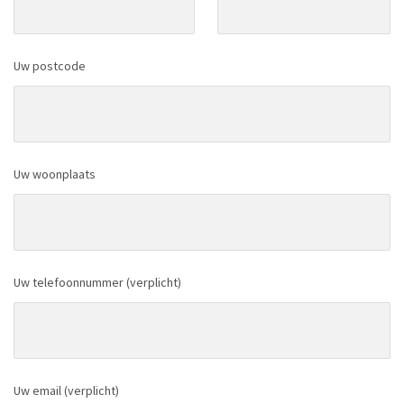
Uw postcode
Uw woonplaats
Uw telefoonnummer (verplicht)
Uw email (verplicht)