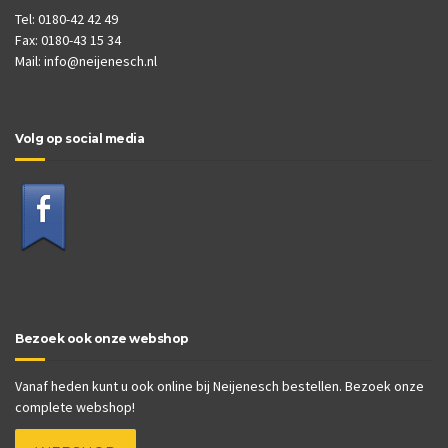
Tel: 0180-42 42 49
Fax: 0180-43 15 34
Mail:
info@neijenesch.nl
Volg op social media
Bezoek ook onze webshop
Vanaf heden kunt u ook online bij Neijenesch bestellen. Bezoek onze
complete webshop!