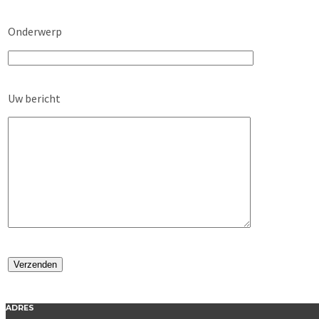
Onderwerp
Uw bericht
ADRES