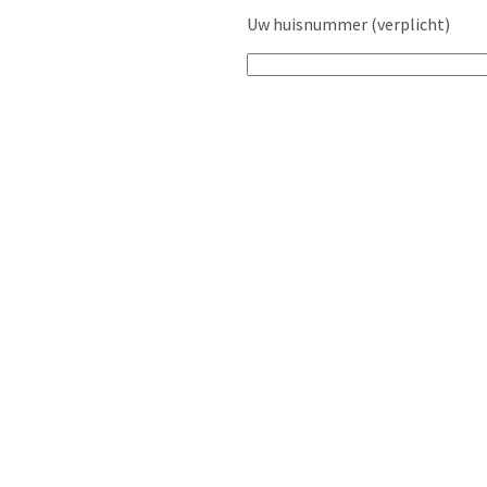
Uw huisnummer (verplicht)