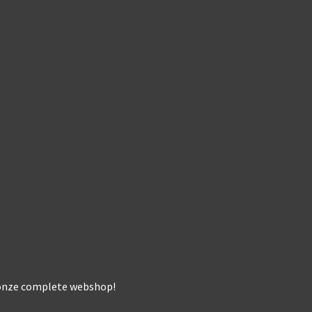
k onze complete webshop!