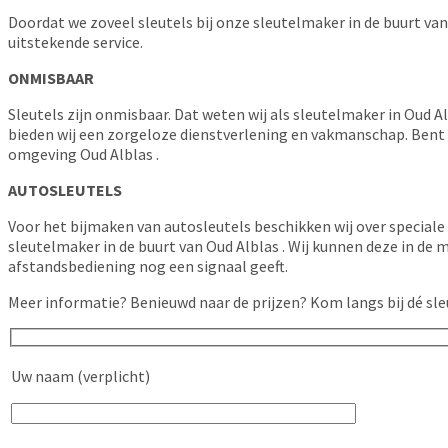
Doordat we zoveel sleutels bij onze sleutelmaker in de buurt van
uitstekende service.
ONMISBAAR
Sleutels zijn onmisbaar. Dat weten wij als sleutelmaker in Oud 
bieden wij een zorgeloze dienstverlening en vakmanschap. Bent u
omgeving Oud Alblas .
AUTOSLEUTELS
Voor het bijmaken van autosleutels beschikken wij over speciale 
sleutelmaker in de buurt van Oud Alblas . Wij kunnen deze in de
afstandsbediening nog een signaal geeft.
Meer informatie? Benieuwd naar de prijzen? Kom langs bij dé sl
Uw naam (verplicht)