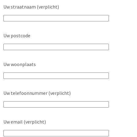
Uw straatnaam (verplicht)
Uw postcode
Uw woonplaats
Uw telefoonnummer (verplicht)
Uw email (verplicht)