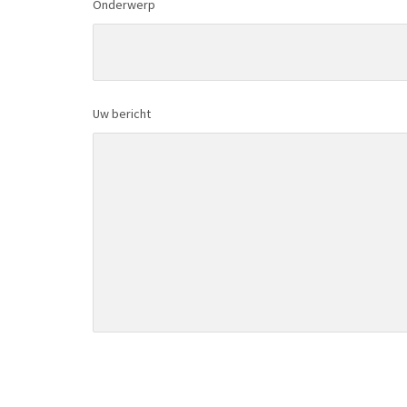
Onderwerp
Uw bericht