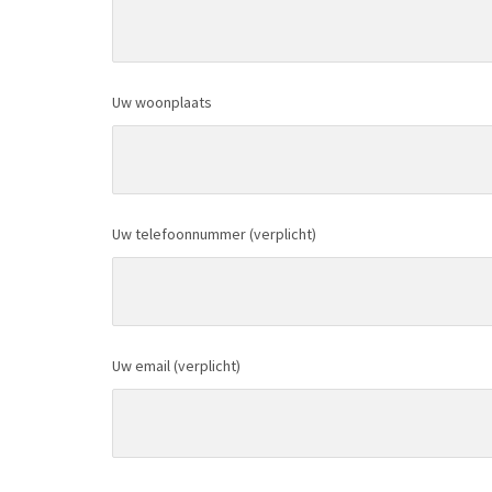
Uw woonplaats
Uw telefoonnummer (verplicht)
Uw email (verplicht)