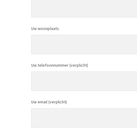
Uw woonplaats
Uw telefoonnummer (verplicht)
Uw email (verplicht)