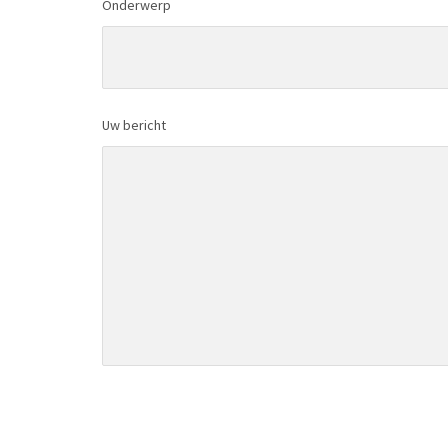
Onderwerp
Uw bericht