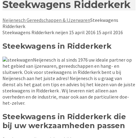
Steekwagens Ridderkerk
Neijenesch Gereedschappen & IJzerwaren
Steekwagens
Ridderkerk
Steekwagens Ridderkerk
neijen
15 april 2016
15 april 2016
Steekwagens in Ridderkerk
Neijenesch is al sinds 1976 uw ideale partner op
het gebied van ijzerwaren, gereedschappen en hang- en
sluitwerk. Ook voor steekwagens in Ridderkerk bent u bij
Neijenesch aan het juiste adres! Neijenesch is u graag van
dienst als het gaat om tips en advies bij het kiezen van de juiste
steekwagens in Ridderkerk . Wij leveren niet alleen aan
overheden en de industrie, maar ook aan de particuliere doe-
het-zelver.
Steekwagens in Ridderkerk die
bij uw werkzaamheden passen