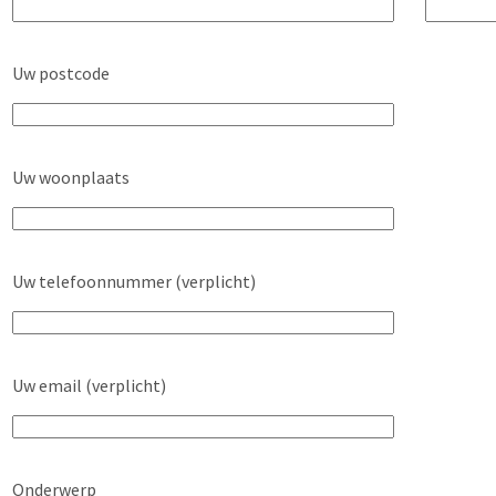
Uw postcode
Uw woonplaats
Uw telefoonnummer (verplicht)
Uw email (verplicht)
Onderwerp