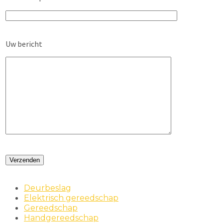
Uw bericht
Deurbeslag
Elektrisch gereedschap
Gereedschap
Handgereedschap