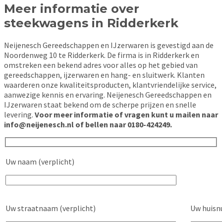
Meer informatie over
steekwagens in Ridderkerk
Neijenesch Gereedschappen en IJzerwaren is gevestigd aan de
Noordenweg 10 te Ridderkerk. De firma is in Ridderkerk en
omstreken een bekend adres voor alles op het gebied van
gereedschappen, ijzerwaren en hang- en sluitwerk. Klanten
waarderen onze kwaliteitsproducten, klantvriendelijke service,
aanwezige kennis en ervaring. Neijenesch Gereedschappen en
IJzerwaren staat bekend om de scherpe prijzen en snelle
levering.
Voor meer informatie of vragen kunt u mailen naar
info@neijenesch.nl of bellen naar 0180-424249.
Uw naam (verplicht)
Uw straatnaam (verplicht)
Uw huisn