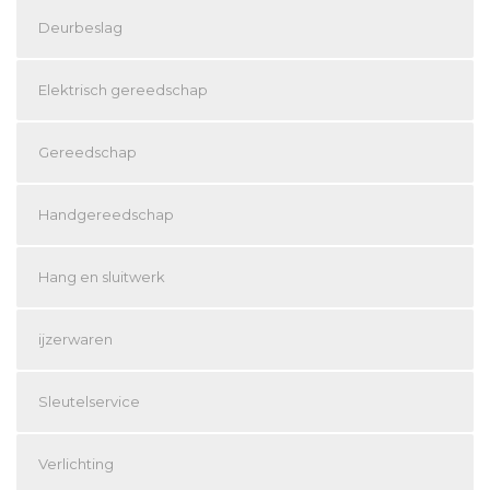
Deurbeslag
Elektrisch gereedschap
Gereedschap
Handgereedschap
Hang en sluitwerk
ijzerwaren
Sleutelservice
Verlichting