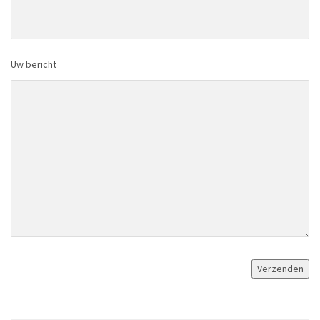
Uw bericht