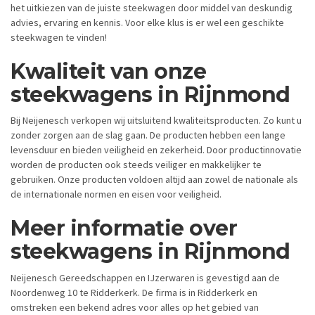
het uitkiezen van de juiste steekwagen door middel van deskundig
advies, ervaring en kennis. Voor elke klus is er wel een geschikte
steekwagen te vinden!
Kwaliteit van onze
steekwagens in Rijnmond
Bij Neijenesch verkopen wij uitsluitend kwaliteitsproducten. Zo kunt u
zonder zorgen aan de slag gaan. De producten hebben een lange
levensduur en bieden veiligheid en zekerheid. Door productinnovatie
worden de producten ook steeds veiliger en makkelijker te
gebruiken. Onze producten voldoen altijd aan zowel de nationale als
de internationale normen en eisen voor veiligheid.
Meer informatie over
steekwagens in Rijnmond
Neijenesch Gereedschappen en IJzerwaren is gevestigd aan de
Noordenweg 10 te Ridderkerk. De firma is in Ridderkerk en
omstreken een bekend adres voor alles op het gebied van