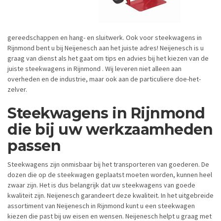
gereedschappen en hang- en sluitwerk. Ook voor steekwagens in
Rijnmond bent u bij Neijenesch aan het juiste adres! Neijenesch is u
graag van dienst als het gaat om tips en advies bij het kiezen van de
juiste steekwagens in Rijnmond . Wij leveren niet alleen aan
overheden en de industrie, maar ook aan de particuliere doe-het-
zelver.
Steekwagens in Rijnmond
die bij uw werkzaamheden
passen
Steekwagens zijn onmisbaar bij het transporteren van goederen. De
dozen die op de steekwagen geplaatst moeten worden, kunnen heel
zwaar zijn. Het is dus belangrijk dat uw steekwagens van goede
kwaliteit zijn. Neijenesch garandeert deze kwaliteit. In het uitgebreide
assortiment van Neijenesch in Rijnmond kunt u een steekwagen
kiezen die past bij uw eisen en wensen. Neijenesch helpt u graag met