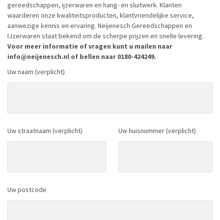
gereedschappen, ijzerwaren en hang- en sluitwerk. Klanten
waarderen onze kwaliteitsproducten, klantvriendelijke service,
aanwezige kennis en ervaring. Neijenesch Gereedschappen en
IJzerwaren staat bekend om de scherpe prijzen en snelle levering.
Voor meer informatie of vragen kunt u mailen naar
info@neijenesch.nl of bellen naar 0180-424249.
Uw naam (verplicht)
Uw straatnaam (verplicht)
Uw huisnummer (verplicht)
Uw postcode