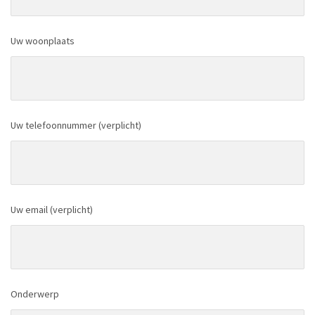
Uw woonplaats
Uw telefoonnummer (verplicht)
Uw email (verplicht)
Onderwerp