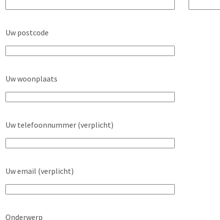
Uw postcode
Uw woonplaats
Uw telefoonnummer (verplicht)
Uw email (verplicht)
Onderwerp