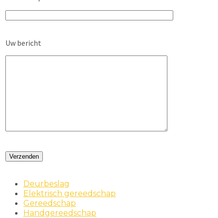
Uw bericht
Deurbeslag
Elektrisch gereedschap
Gereedschap
Handgereedschap