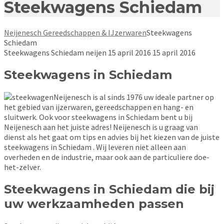
Steekwagens Schiedam
Neijenesch Gereedschappen & IJzerwaren
Steekwagens
Schiedam
Steekwagens Schiedam
neijen
15 april 2016
15 april 2016
Steekwagens in Schiedam
Neijenesch is al sinds 1976 uw ideale partner op
het gebied van ijzerwaren, gereedschappen en hang- en
sluitwerk. Ook voor steekwagens in Schiedam bent u bij
Neijenesch aan het juiste adres! Neijenesch is u graag van
dienst als het gaat om tips en advies bij het kiezen van de juiste
steekwagens in Schiedam . Wij leveren niet alleen aan
overheden en de industrie, maar ook aan de particuliere doe-
het-zelver.
Steekwagens in Schiedam die bij
uw werkzaamheden passen