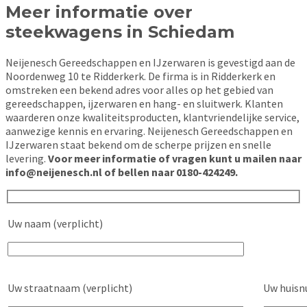
Meer informatie over
steekwagens in Schiedam
Neijenesch Gereedschappen en IJzerwaren is gevestigd aan de
Noordenweg 10 te Ridderkerk. De firma is in Ridderkerk en
omstreken een bekend adres voor alles op het gebied van
gereedschappen, ijzerwaren en hang- en sluitwerk. Klanten
waarderen onze kwaliteitsproducten, klantvriendelijke service,
aanwezige kennis en ervaring. Neijenesch Gereedschappen en
IJzerwaren staat bekend om de scherpe prijzen en snelle
levering.
Voor meer informatie of vragen kunt u mailen naar
info@neijenesch.nl of bellen naar 0180-424249.
Uw naam (verplicht)
Uw straatnaam (verplicht)
Uw huisn