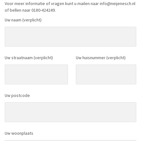
Voor meer informatie of vragen kunt u mailen naar info@neijenesch.nl
of bellen naar 0180-424249.
Uw naam (verplicht)
Uw straatnaam (verplicht)
Uw huisnummer (verplicht)
Uw postcode
Uw woonplaats