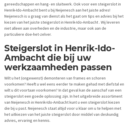
gereedschappen en hang- en sluitwerk. Ook voor een steigerslot in
Henrik-Ido-Ambacht bent u bij Neijenesch aan het juiste adres!
Neijenesch is u graag van dienst als het gaat om tips en advies bij het
kiezen van het juiste steigerslot in Henrik-Ido-Ambacht . Wij leveren
niet alleen aan overheden en de industrie, maar ook aan de
particuliere doe-het-zelver.
Steigerslot in Henrik-Ido-
Ambacht die bij uw
werkzaamheden passen
Wilt u het (ongewenst) demonteren van frames en schoren
voorkomen? Heeft u wel eens eerder te maken gehad met diefstal en
wilt u dit voortaan voorkomen? In dat geval kan de aanschaf van een
steigerslot een goede oplossing zijn. In het uitgebreide assortiment
van Neijenesch in Henrik-Ido-Ambacht kunt u een steigerslot kiezen
die bij u past. Neijenesch staat altijd voor u klaar om u te helpen met
het uitkiezen van het juiste steigerslot door middel van deskundig
advies, ervaring en kennis.