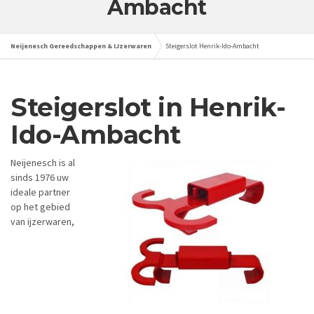
Ambacht
Neijenesch Gereedschappen & IJzerwaren
Steigerslot Henrik-Ido-Ambacht
Steigerslot in Henrik-
Ido-Ambacht
Neijenesch is al
sinds 1976 uw
ideale partner
op het gebied
van ijzerwaren,