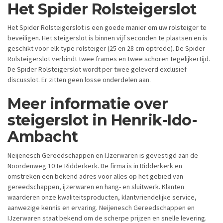
Het Spider Rolsteigerslot
Het Spider Rolsteigerslot is een goede manier om uw rolsteiger te
beveiligen. Het steigerslot is binnen vijf seconden te plaatsen en is
geschikt voor elk type rolsteiger (25 en 28 cm optrede). De Spider
Rolsteigerslot verbindt twee frames en twee schoren tegelijkertijd.
De Spider Rolsteigerslot wordt per twee geleverd exclusief
discusslot. Er zitten geen losse onderdelen aan.
Meer informatie over
steigerslot in Henrik-Ido-
Ambacht
Neijenesch Gereedschappen en IJzerwaren is gevestigd aan de
Noordenweg 10 te Ridderkerk. De firma is in Ridderkerk en
omstreken een bekend adres voor alles op het gebied van
gereedschappen, ijzerwaren en hang- en sluitwerk. Klanten
waarderen onze kwaliteitsproducten, klantvriendelijke service,
aanwezige kennis en ervaring. Neijenesch Gereedschappen en
IJzerwaren staat bekend om de scherpe prijzen en snelle levering.