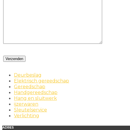
Deurbeslag
Elektrisch gereedschap
Gereedschap
Handgereedschap
Hang en sluitwerk
ijzerwaren
Sleutelservice
Verlichting
ADRES