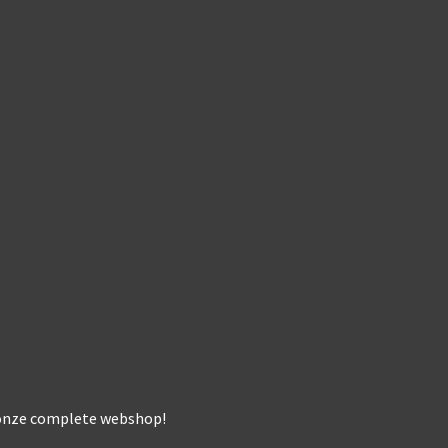
k onze complete webshop!