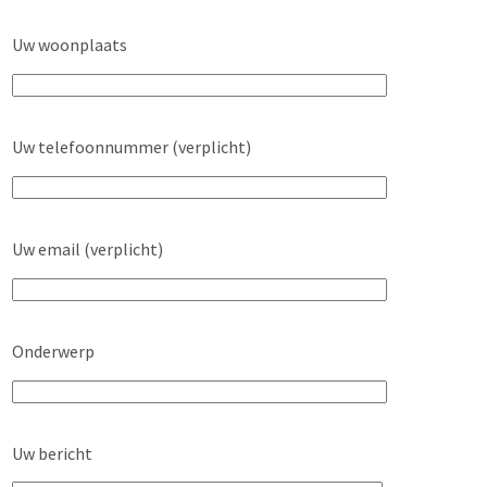
Uw woonplaats
Uw telefoonnummer (verplicht)
Uw email (verplicht)
Onderwerp
Uw bericht