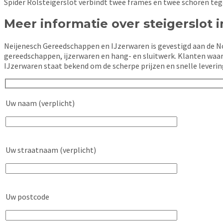
Spider Rolsteigerslot verbindt twee frames en twee schoren tegel
Meer informatie over steigerslot
Neijenesch Gereedschappen en IJzerwaren is gevestigd aan de No
gereedschappen, ijzerwaren en hang- en sluitwerk. Klanten waar
IJzerwaren staat bekend om de scherpe prijzen en snelle leverin
Uw naam (verplicht)
Uw straatnaam (verplicht)
Uw postcode