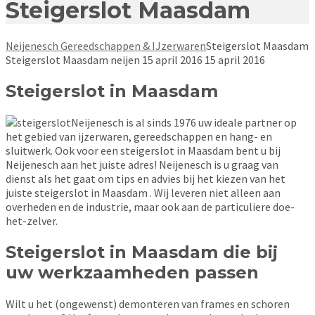
Steigerslot Maasdam
Neijenesch Gereedschappen & IJzerwaren
Steigerslot Maasdam
Steigerslot Maasdam
neijen
15 april 2016
15 april 2016
Steigerslot in Maasdam
Neijenesch is al sinds 1976 uw ideale partner op
het gebied van ijzerwaren, gereedschappen en hang- en
sluitwerk. Ook voor een steigerslot in Maasdam bent u bij
Neijenesch aan het juiste adres! Neijenesch is u graag van
dienst als het gaat om tips en advies bij het kiezen van het
juiste steigerslot in Maasdam . Wij leveren niet alleen aan
overheden en de industrie, maar ook aan de particuliere doe-
het-zelver.
Steigerslot in Maasdam die bij
uw werkzaamheden passen
Wilt u het (ongewenst) demonteren van frames en schoren