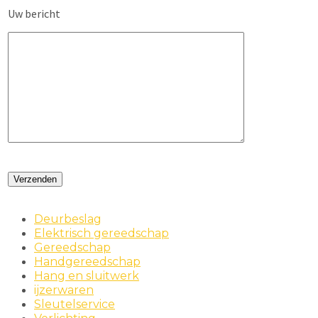
Uw bericht
Deurbeslag
Elektrisch gereedschap
Gereedschap
Handgereedschap
Hang en sluitwerk
ijzerwaren
Sleutelservice