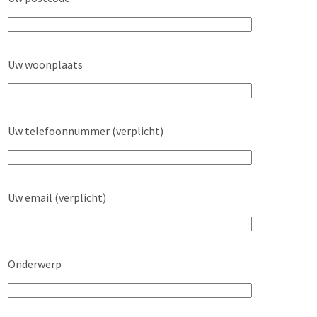
Uw woonplaats
Uw telefoonnummer (verplicht)
Uw email (verplicht)
Onderwerp