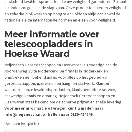
uitsluitend kwaliteitsproducten die uw veiligheid garanderen. Zo kunt
u zonder zorgen aan de slag gaan. Onze producten bieden veiligheid
en zekerheid bij werken op hoogte en voldoen altijd aan zowel de
nationale als de internationale normen en eisen voor veiligheid.
Meer informatie over
telescoopladders in
Hoekse Waard
Neijenesch Gereedschappen en IJzerwaren is gevestigd aan de
Noordenweg 10 te Ridderkerk. De firma is in Ridderkerk en
omstreken een bekend adres voor alles op het gebied van
gereedschappen, ijzerwaren en hang- en sluitwerk. Klanten
waarderen onze kwaliteitsproducten, klantvriendelijke service,
aanwezige kennis en ervaring. Neijenesch Gereedschappen en
IJzerwaren staat bekend om de scherpe prijzen en snelle levering.
Voor meer informatie of vragen kunt u mailen naar
info@neijenesch.nl of bellen naar 0180-424249.
Uw naam (verplicht)