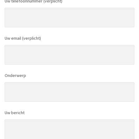
Uw telefoonnummer (verplicht)
Uw email (verplicht)
Onderwerp
Uw bericht