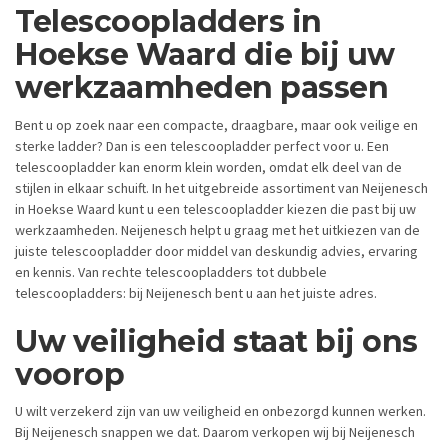
Telescoopladders in
Hoekse Waard die bij uw
werkzaamheden passen
Bent u op zoek naar een compacte, draagbare, maar ook veilige en
sterke ladder? Dan is een telescoopladder perfect voor u. Een
telescoopladder kan enorm klein worden, omdat elk deel van de
stijlen in elkaar schuift. In het uitgebreide assortiment van Neijenesch
in Hoekse Waard kunt u een telescoopladder kiezen die past bij uw
werkzaamheden. Neijenesch helpt u graag met het uitkiezen van de
juiste telescoopladder door middel van deskundig advies, ervaring
en kennis. Van rechte telescoopladders tot dubbele
telescoopladders: bij Neijenesch bent u aan het juiste adres.
Uw veiligheid staat bij ons
voorop
U wilt verzekerd zijn van uw veiligheid en onbezorgd kunnen werken.
Bij Neijenesch snappen we dat. Daarom verkopen wij bij Neijenesch