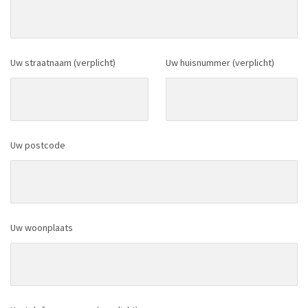
Uw straatnaam (verplicht)
Uw huisnummer (verplicht)
Uw postcode
Uw woonplaats