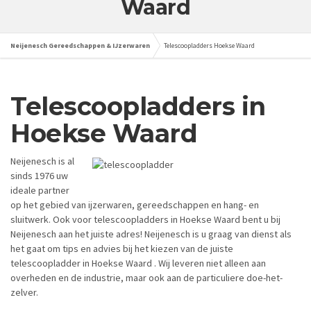
Waard
Neijenesch Gereedschappen & IJzerwaren
Telescoopladders Hoekse Waard
Telescoopladders in
Hoekse Waard
Neijenesch is al
sinds 1976 uw
ideale partner
op het gebied van ijzerwaren, gereedschappen en hang- en
sluitwerk. Ook voor telescoopladders in Hoekse Waard bent u bij
Neijenesch aan het juiste adres! Neijenesch is u graag van dienst als
het gaat om tips en advies bij het kiezen van de juiste
telescoopladder in Hoekse Waard . Wij leveren niet alleen aan
overheden en de industrie, maar ook aan de particuliere doe-het-
zelver.