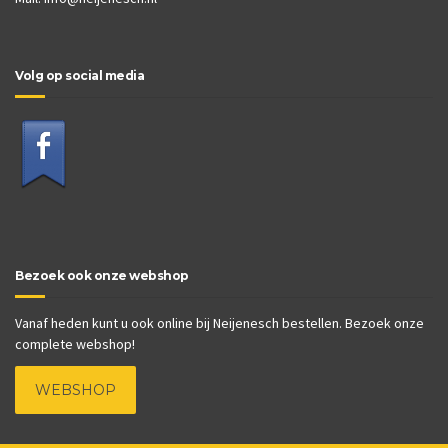
Volg op social media
Bezoek ook onze webshop
Vanaf heden kunt u ook online bij Neijenesch bestellen. Bezoek onze
complete webshop!
WEBSHOP