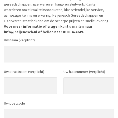
gereedschappen, ijzerwaren en hang- en sluitwerk. Klanten
waarderen onze kwaliteitsproducten, klantvriendelijke service,
aanwezige kennis en ervaring. Neijenesch Gereedschappen en
IJzerwaren staat bekend om de scherpe prijzen en snelle levering.
Voor meer informatie of vragen kunt u mailen naar
info@neijenesch.nl of bellen naar 0180-424249.
Uw naam (verplicht)
Uw straatnaam (verplicht)
Uw huisnummer (verplicht)
Uw postcode