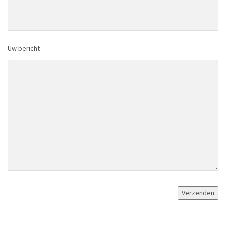
Uw bericht