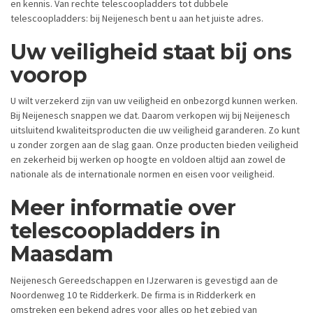
en kennis. Van rechte telescoopladders tot dubbele
telescoopladders: bij Neijenesch bent u aan het juiste adres.
Uw veiligheid staat bij ons
voorop
U wilt verzekerd zijn van uw veiligheid en onbezorgd kunnen werken.
Bij Neijenesch snappen we dat. Daarom verkopen wij bij Neijenesch
uitsluitend kwaliteitsproducten die uw veiligheid garanderen. Zo kunt
u zonder zorgen aan de slag gaan. Onze producten bieden veiligheid
en zekerheid bij werken op hoogte en voldoen altijd aan zowel de
nationale als de internationale normen en eisen voor veiligheid.
Meer informatie over
telescoopladders in
Maasdam
Neijenesch Gereedschappen en IJzerwaren is gevestigd aan de
Noordenweg 10 te Ridderkerk. De firma is in Ridderkerk en
omstreken een bekend adres voor alles op het gebied van