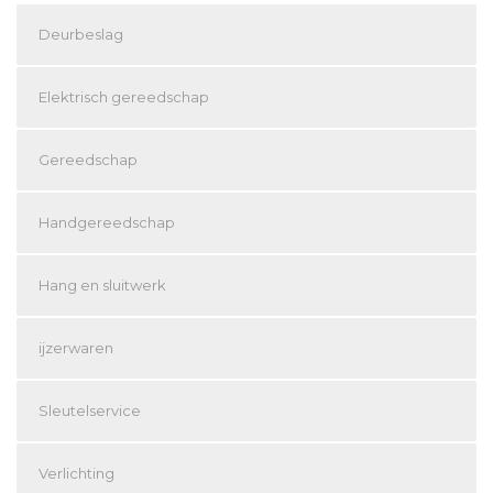
Deurbeslag
Elektrisch gereedschap
Gereedschap
Handgereedschap
Hang en sluitwerk
ijzerwaren
Sleutelservice
Verlichting