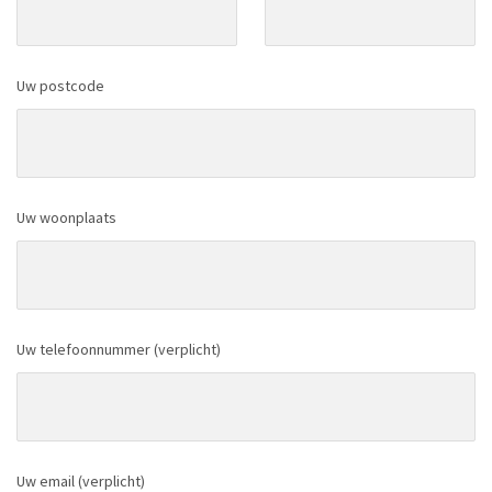
Uw postcode
Uw woonplaats
Uw telefoonnummer (verplicht)
Uw email (verplicht)