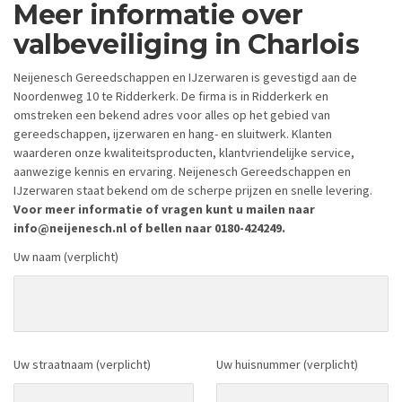
Meer informatie over
valbeveiliging in Charlois
Neijenesch Gereedschappen en IJzerwaren is gevestigd aan de
Noordenweg 10 te Ridderkerk. De firma is in Ridderkerk en
omstreken een bekend adres voor alles op het gebied van
gereedschappen, ijzerwaren en hang- en sluitwerk. Klanten
waarderen onze kwaliteitsproducten, klantvriendelijke service,
aanwezige kennis en ervaring. Neijenesch Gereedschappen en
IJzerwaren staat bekend om de scherpe prijzen en snelle levering.
Voor meer informatie of vragen kunt u mailen naar
info@neijenesch.nl of bellen naar 0180-424249.
Uw naam (verplicht)
Uw straatnaam (verplicht)
Uw huisnummer (verplicht)