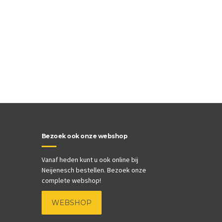
Bezoek ook onze webshop
Vanaf heden kunt u ook online bij
Neijenesch bestellen. Bezoek onze
complete webshop!
WEBSHOP