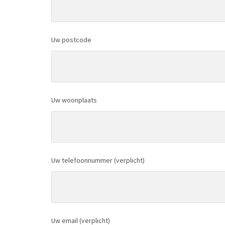
Uw postcode
Uw woonplaats
Uw telefoonnummer (verplicht)
Uw email (verplicht)