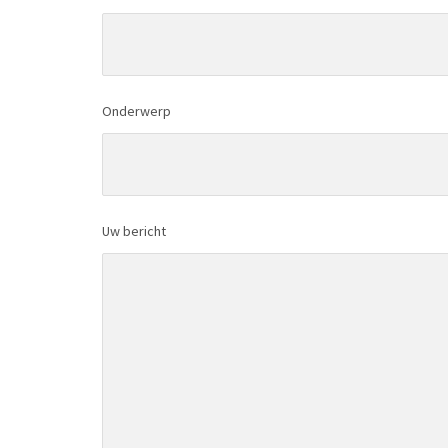
Onderwerp
Uw bericht