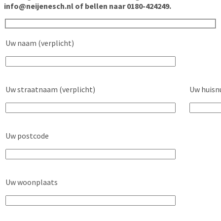
info@neijenesch.nl of bellen naar 0180-424249.
Uw naam (verplicht)
Uw straatnaam (verplicht)
Uw huisn
Uw postcode
Uw woonplaats