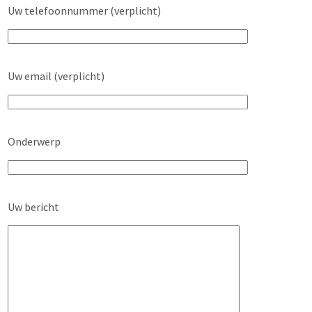
Uw telefoonnummer (verplicht)
Uw email (verplicht)
Onderwerp
Uw bericht