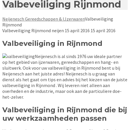
Valbeveiliging Rijnmond
Neijenesch Gereedschappen & IJzerwaren
Valbeveiliging
Rijnmond
Valbeveiliging Rijnmond
neijen
15 april 2016
15 april 2016
Valbeveiliging in Rijnmond
Neijenesch is al sinds 1976 uw ideale partner
op het gebied van ijzerwaren, gereedschappen en hang- en
sluitwerk. Ook voor uw valbeveiliging in Rijnmond bent u bij
Neijenesch aan het juiste adres! Neijenesch is u graag van
dienst als het gaat om tips en advies bij het kiezen van de juiste
valbeveiliging in Rijnmond . Wij leveren niet alleen aan
overheden en de industrie, maar ook aan de particuliere doe-
het-zelver.
Valbeveiliging in Rijnmond die bij
uw werkzaamheden passen