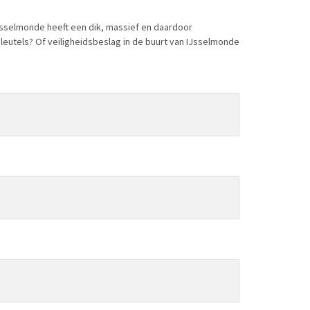
IJsselmonde heeft een dik, massief en daardoor
leutels? Of veiligheidsbeslag in de buurt van IJsselmonde