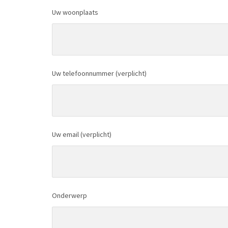
Uw woonplaats
Uw telefoonnummer (verplicht)
Uw email (verplicht)
Onderwerp