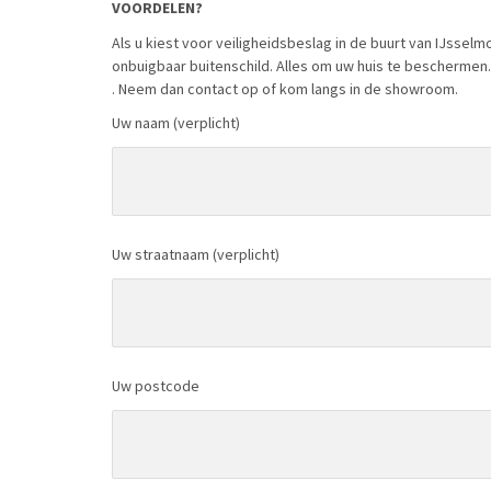
VOORDELEN?
Als u kiest voor veiligheidsbeslag in de buurt van IJssel
onbuigbaar buitenschild. Alles om uw huis te beschermen.
. Neem dan contact op of kom langs in de showroom.
Uw naam (verplicht)
Uw straatnaam (verplicht)
Uw postcode