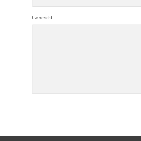
Uw bericht