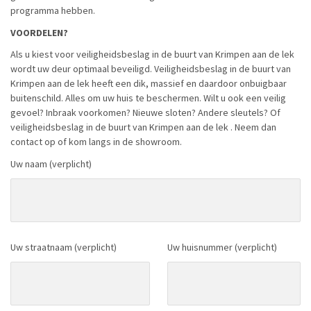
programma hebben.
VOORDELEN?
Als u kiest voor veiligheidsbeslag in de buurt van Krimpen aan de lek
wordt uw deur optimaal beveiligd. Veiligheidsbeslag in de buurt van
Krimpen aan de lek heeft een dik, massief en daardoor onbuigbaar
buitenschild. Alles om uw huis te beschermen. Wilt u ook een veilig
gevoel? Inbraak voorkomen? Nieuwe sloten? Andere sleutels? Of
veiligheidsbeslag in de buurt van Krimpen aan de lek . Neem dan
contact op of kom langs in de showroom.
Uw naam (verplicht)
Uw straatnaam (verplicht)
Uw huisnummer (verplicht)