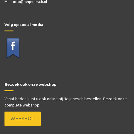
Mail:
info@neijenesch.nl
Volg op social media
Bezoek ook onze webshop
Vanaf heden kunt u ook online bij Neijenesch bestellen. Bezoek onze
complete webshop!
WEBSHOP