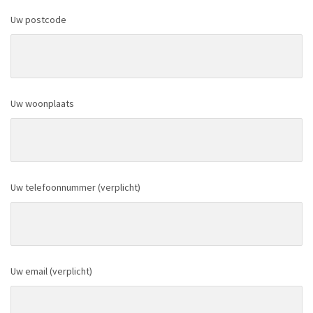
Uw postcode
Uw woonplaats
Uw telefoonnummer (verplicht)
Uw email (verplicht)