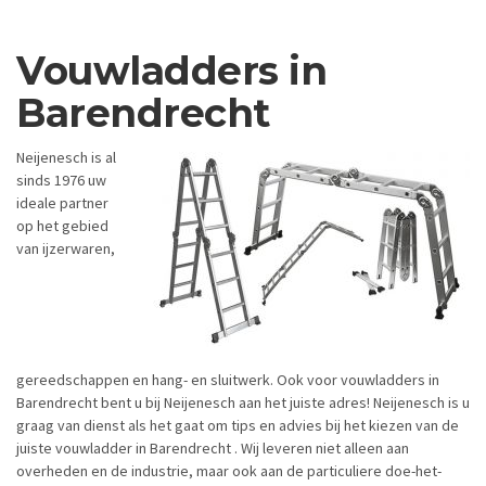
Vouwladders in
Barendrecht
Neijenesch is al
sinds 1976 uw
ideale partner
op het gebied
van ijzerwaren,
gereedschappen en hang- en sluitwerk. Ook voor vouwladders in
Barendrecht bent u bij Neijenesch aan het juiste adres! Neijenesch is u
graag van dienst als het gaat om tips en advies bij het kiezen van de
juiste vouwladder in Barendrecht . Wij leveren niet alleen aan
overheden en de industrie, maar ook aan de particuliere doe-het-