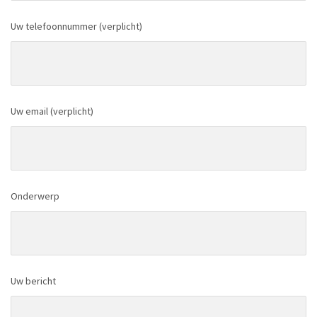
Uw telefoonnummer (verplicht)
Uw email (verplicht)
Onderwerp
Uw bericht