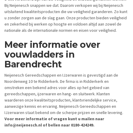
Bij Neijenesch snappen we dat. Daarom verkopen wij bij Neijenesch
uitsluitend kwaliteitsproducten die uw veiligheid garanderen. Zo kunt
u zonder zorgen aan de slag gaan. Onze producten bieden veiligheid
en zekerheid bij werken op hoogte en voldoen altijd aan zowel de
nationale als de internationale normen en eisen voor veiligheid.
Meer informatie over
vouwladders in
Barendrecht
Neijenesch Gereedschappen en IJzerwaren is gevestigd aan de
Noordenweg 10 te Ridderkerk. De firma is in Ridderkerk en
omstreken een bekend adres voor alles op het gebied van
gereedschappen, ijzerwaren en hang- en sluitwerk. Klanten
waarderen onze kwaliteitsproducten, klantvriendelijke service,
aanwezige kennis en ervaring. Neijenesch Gereedschappen en
IJzerwaren staat bekend om de scherpe prijzen en snelle levering.
Voor meer informatie of vragen kunt u mailen naar
info@neijenesch.nl of bellen naar 0180-424249.