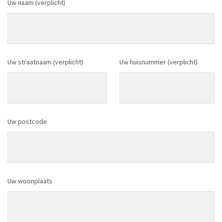
Uw naam (verplicht)
Uw straatnaam (verplicht)
Uw huisnummer (verplicht)
Uw postcode
Uw woonplaats