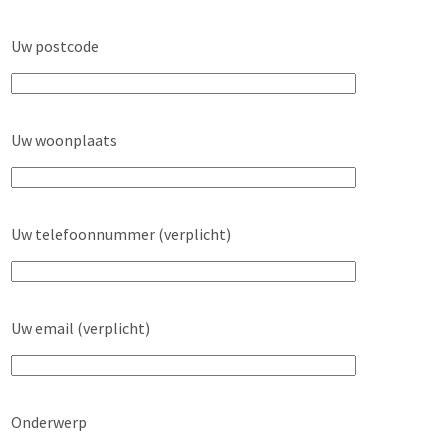
Uw postcode
Uw woonplaats
Uw telefoonnummer (verplicht)
Uw email (verplicht)
Onderwerp