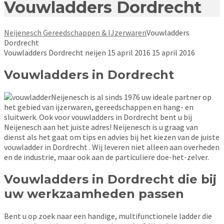
Vouwladders Dordrecht
Neijenesch Gereedschappen & IJzerwaren
Vouwladders
Dordrecht
Vouwladders Dordrecht
neijen
15 april 2016
15 april 2016
Vouwladders in Dordrecht
Neijenesch is al sinds 1976 uw ideale partner op
het gebied van ijzerwaren, gereedschappen en hang- en
sluitwerk. Ook voor vouwladders in Dordrecht bent u bij
Neijenesch aan het juiste adres! Neijenesch is u graag van
dienst als het gaat om tips en advies bij het kiezen van de juiste
vouwladder in Dordrecht . Wij leveren niet alleen aan overheden
en de industrie, maar ook aan de particuliere doe-het-zelver.
Vouwladders in Dordrecht die bij
uw werkzaamheden passen
Bent u op zoek naar een handige, multifunctionele ladder die