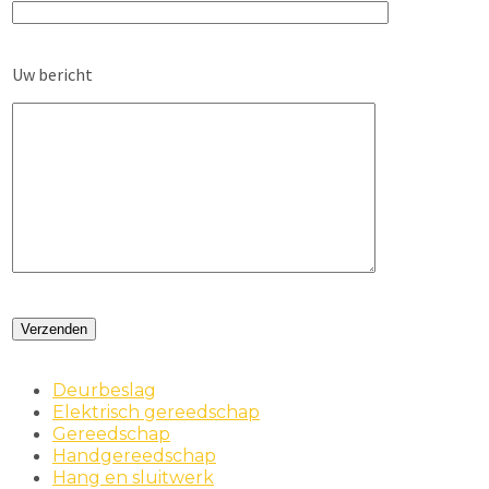
Uw bericht
Deurbeslag
Elektrisch gereedschap
Gereedschap
Handgereedschap
Hang en sluitwerk