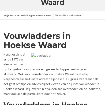
Waard
Neijenesch Gereedschappen & IJzerwaren
Vouwladders Hoekse Waard
Vouwladders in
Hoekse Waard
Neijenesch is al
sinds 1976 uw
ideale partner
op het gebied van ijzerwaren, gereedschappen en hang- en
sluitwerk. Ook voor vouwladders in Hoekse Waard bent u bij
Neijenesch aan het juiste adres! Neijenesch is u graag van dienst als
het gaat om tips en advies bij het kiezen van de juiste vouwladder in
Hoekse Waard . Wij leveren niet alleen aan overheden en de industrie,
maar ook aan de particuliere doe-het-zelver.