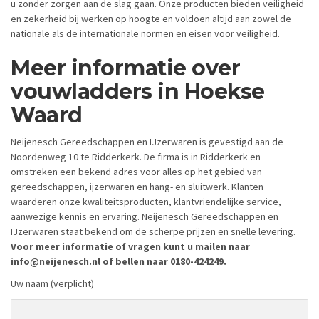
u zonder zorgen aan de slag gaan. Onze producten bieden veiligheid
en zekerheid bij werken op hoogte en voldoen altijd aan zowel de
nationale als de internationale normen en eisen voor veiligheid.
Meer informatie over
vouwladders in Hoekse
Waard
Neijenesch Gereedschappen en IJzerwaren is gevestigd aan de
Noordenweg 10 te Ridderkerk. De firma is in Ridderkerk en
omstreken een bekend adres voor alles op het gebied van
gereedschappen, ijzerwaren en hang- en sluitwerk. Klanten
waarderen onze kwaliteitsproducten, klantvriendelijke service,
aanwezige kennis en ervaring. Neijenesch Gereedschappen en
IJzerwaren staat bekend om de scherpe prijzen en snelle levering.
Voor meer informatie of vragen kunt u mailen naar
info@neijenesch.nl of bellen naar 0180-424249.
Uw naam (verplicht)