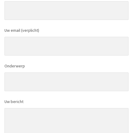
Uw email (verplicht)
Onderwerp
Uw bericht