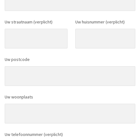
Uw straatnaam (verplicht)
Uw huisnummer (verplicht)
Uw postcode
Uw woonplaats
Uw telefoonnummer (verplicht)