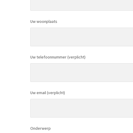
Uw woonplaats
Uw telefoonnummer (verplicht)
Uw email (verplicht)
Onderwerp