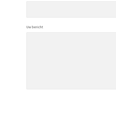
Uw bericht