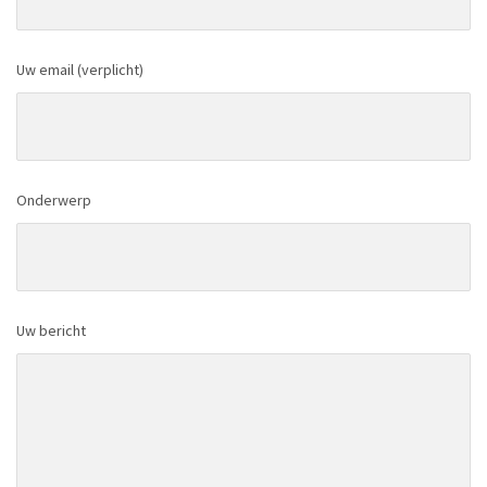
Uw email (verplicht)
Onderwerp
Uw bericht