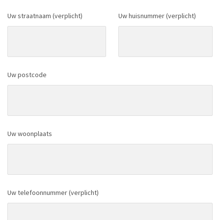
Uw straatnaam (verplicht)
Uw huisnummer (verplicht)
Uw postcode
Uw woonplaats
Uw telefoonnummer (verplicht)