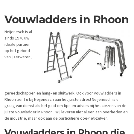
Vouwladders in Rhoon
Neijenesch is al
sinds 1976 uw
ideale partner
op het gebied
van ijzerwaren,
gereedschappen en hang- en sluitwerk. Ook voor vouwladders in
Rhoon bent u bij Neijenesch aan het juiste adres! Neijenesch is u
graag van dienst als het gaat om tips en advies bij het kiezen van de
juiste vouwladder in Rhoon . Wij leveren niet alleen aan overheden en
de industrie, maar ook aan de particuliere doe-het-zelver.
Vouwladders in Rhoon die