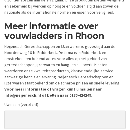
en zekerheid bij werken op hoogte en voldoen altijd aan zowel de
nationale als de internationale normen en eisen voor veiligheid.
Meer informatie over
vouwladders in Rhoon
Neijenesch Gereedschappen en IJzerwaren is gevestigd aan de
Noordenweg 10 te Ridderkerk. De firma is in Ridderkerk en
omstreken een bekend adres voor alles op het gebied van
gereedschappen, ijzerwaren en hang- en sluitwerk. Klanten
waarderen onze kwaliteitsproducten, klantvriendelijke service,
aanwezige kennis en ervaring. Neijenesch Gereedschappen en
IJzerwaren staat bekend om de scherpe prijzen en snelle levering.
Voor meer informatie of vragen kunt u mailen naar
info@neijenesch.nl of bellen naar 0180-424249.
Uw naam (verplicht)