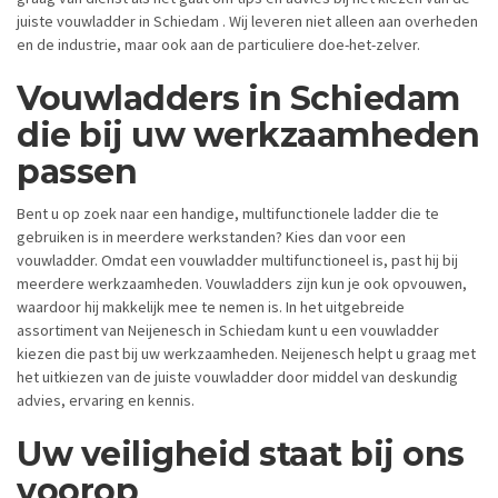
juiste vouwladder in Schiedam . Wij leveren niet alleen aan overheden
en de industrie, maar ook aan de particuliere doe-het-zelver.
Vouwladders in Schiedam
die bij uw werkzaamheden
passen
Bent u op zoek naar een handige, multifunctionele ladder die te
gebruiken is in meerdere werkstanden? Kies dan voor een
vouwladder. Omdat een vouwladder multifunctioneel is, past hij bij
meerdere werkzaamheden. Vouwladders zijn kun je ook opvouwen,
waardoor hij makkelijk mee te nemen is. In het uitgebreide
assortiment van Neijenesch in Schiedam kunt u een vouwladder
kiezen die past bij uw werkzaamheden. Neijenesch helpt u graag met
het uitkiezen van de juiste vouwladder door middel van deskundig
advies, ervaring en kennis.
Uw veiligheid staat bij ons
voorop