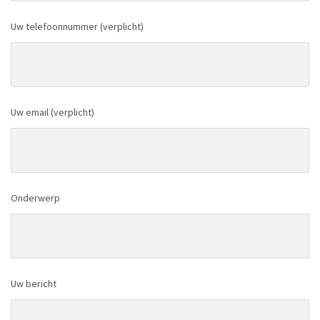
Uw telefoonnummer (verplicht)
Uw email (verplicht)
Onderwerp
Uw bericht