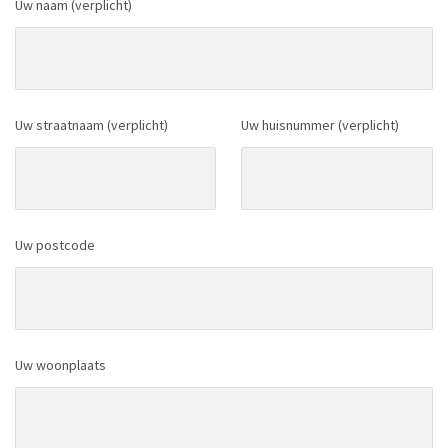
Uw naam (verplicht)
Uw straatnaam (verplicht)
Uw huisnummer (verplicht)
Uw postcode
Uw woonplaats